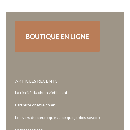
BOUTIQUE EN LIGNE
ARTICLES RÉCENTS
La réalité du chien vieillissant
L’arthrite chez le chien
Les vers du cœur : qu’est-ce que je dois savoir ?
La leptospirose