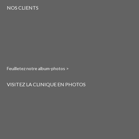
NOS CLIENTS
Feuilletez notre album-photos >
VISITEZ LA CLINIQUE EN PHOTOS