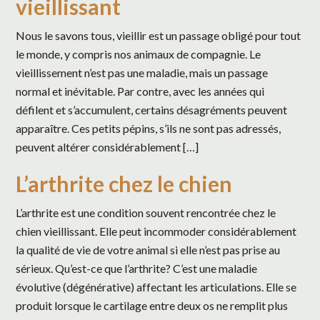
vieillissant
Nous le savons tous, vieillir est un passage obligé pour tout
le monde, y compris nos animaux de compagnie. Le
vieillissement n’est pas une maladie, mais un passage
normal et inévitable. Par contre, avec les années qui
défilent et s’accumulent, certains désagréments peuvent
apparaître. Ces petits pépins, s’ils ne sont pas adressés,
peuvent altérer considérablement […]
L’arthrite chez le chien
L’arthrite est une condition souvent rencontrée chez le
chien vieillissant. Elle peut incommoder considérablement
la qualité de vie de votre animal si elle n’est pas prise au
sérieux. Qu’est-ce que l’arthrite? C’est une maladie
évolutive (dégénérative) affectant les articulations. Elle se
produit lorsque le cartilage entre deux os ne remplit plus