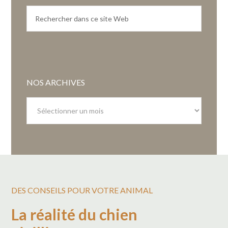
NOS ARCHIVES
Nos
archives
DES CONSEILS POUR VOTRE ANIMAL
La réalité du chien