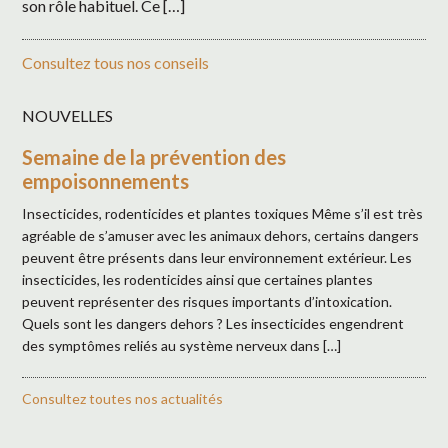
son rôle habituel. Ce […]
Consultez tous nos conseils
NOUVELLES
Semaine de la prévention des
empoisonnements
Insecticides, rodenticides et plantes toxiques Même s’il est très
agréable de s’amuser avec les animaux dehors, certains dangers
peuvent être présents dans leur environnement extérieur. Les
insecticides, les rodenticides ainsi que certaines plantes
peuvent représenter des risques importants d’intoxication.
Quels sont les dangers dehors ? Les insecticides engendrent
des symptômes reliés au système nerveux dans […]
Consultez toutes nos actualités