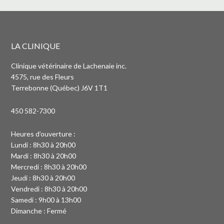
LA CLINIQUE
Clinique vétérinaire de Lachenaie inc.
4575, rue des Fleurs
Terrebonne (Québec) J6V 1T1
450 582-7300
Heures d’ouverture :
Lundi : 8h30 à 20h00
Mardi : 8h30 à 20h00
Mercredi : 8h30 à 20h00
Jeudi : 8h30 à 20h00
Vendredi : 8h30 à 20h00
Samedi : 9h00 à 13h00
Dimanche : Fermé