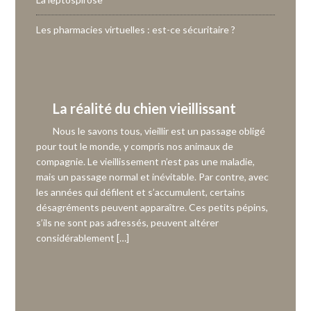
Les pharmacies virtuelles : est-ce sécuritaire ?
La réalité du chien vieillissant
Nous le savons tous, vieillir est un passage obligé
pour tout le monde, y compris nos animaux de
compagnie. Le vieillissement n’est pas une maladie,
mais un passage normal et inévitable. Par contre, avec
les années qui défilent et s’accumulent, certains
désagréments peuvent apparaître. Ces petits pépins,
s’ils ne sont pas adressés, peuvent altérer
considérablement […]