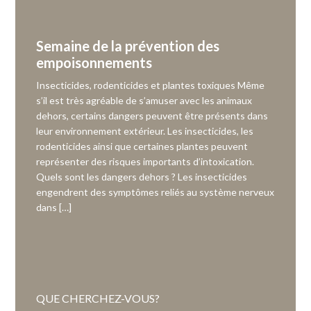
Semaine de la prévention des
empoisonnements
Insecticides, rodenticides et plantes toxiques Même
s’il est très agréable de s’amuser avec les animaux
dehors, certains dangers peuvent être présents dans
leur environnement extérieur. Les insecticides, les
rodenticides ainsi que certaines plantes peuvent
représenter des risques importants d’intoxication.
Quels sont les dangers dehors ? Les insecticides
engendrent des symptômes reliés au système nerveux
dans […]
QUE CHERCHEZ-VOUS?