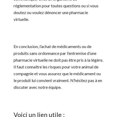
réglementation pour toutes questions ou si vous
doutez ou voulez dénoncer une pharmacie
virtuelle.
En conclusion, l’achat de médicaments ou de
produits sans ordonnance par l’entremise d’une
pharmacie virtuelle ne doit pas être pris à la légère.
Il faut connaître les risques pour votre animal de
compagnie et vous assurez que le médicament ou
le produit lui convient vraiment. N’hésitez pas à en
discuter avec notre équipe.
Voici un lien utile :