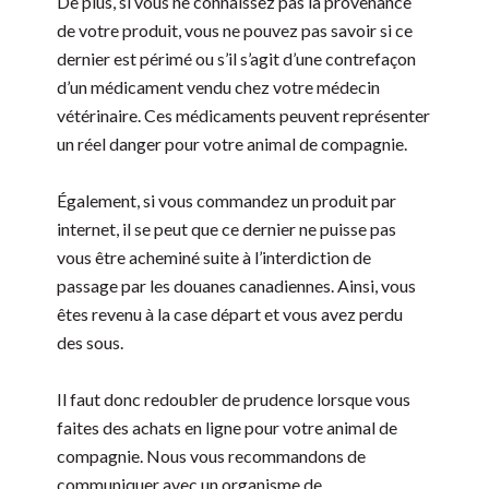
De plus, si vous ne connaissez pas la provenance
de votre produit, vous ne pouvez pas savoir si ce
dernier est périmé ou s’il s’agit d’une contrefaçon
d’un médicament vendu chez votre médecin
vétérinaire. Ces médicaments peuvent représenter
un réel danger pour votre animal de compagnie.
Également, si vous commandez un produit par
internet, il se peut que ce dernier ne puisse pas
vous être acheminé suite à l’interdiction de
passage par les douanes canadiennes. Ainsi, vous
êtes revenu à la case départ et vous avez perdu
des sous.
Il faut donc redoubler de prudence lorsque vous
faites des achats en ligne pour votre animal de
compagnie. Nous vous recommandons de
communiquer avec un organisme de