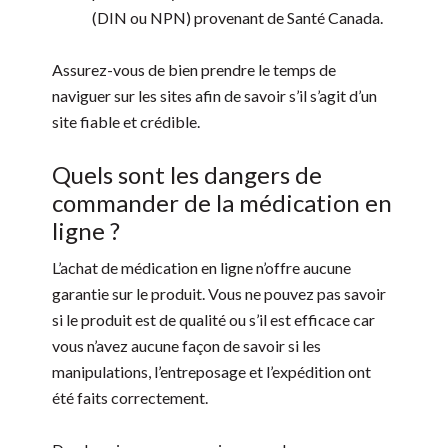
(DIN ou NPN) provenant de Santé Canada.
Assurez-vous de bien prendre le temps de
naviguer sur les sites afin de savoir s’il s’agit d’un
site fiable et crédible.
Quels sont les dangers de
commander de la médication en
ligne ?
L’achat de médication en ligne n’offre aucune
garantie sur le produit. Vous ne pouvez pas savoir
si le produit est de qualité ou s’il est efficace car
vous n’avez aucune façon de savoir si les
manipulations, l’entreposage et l’expédition ont
été faits correctement.