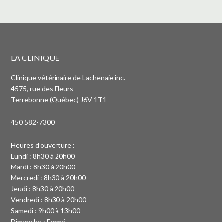
LA CLINIQUE
Clinique vétérinaire de Lachenaie inc.
4575, rue des Fleurs
Terrebonne (Québec) J6V 1T1
450 582-7300
Heures d’ouverture :
Lundi : 8h30 à 20h00
Mardi : 8h30 à 20h00
Mercredi : 8h30 à 20h00
Jeudi : 8h30 à 20h00
Vendredi : 8h30 à 20h00
Samedi : 9h00 à 13h00
Dimanche : Fermé