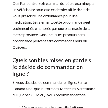
Oui. Par contre, votre animal doit être examiné par
un vétérinaire pour que ce dernier ait le droit de
vous prescrire une ordonnance pour une
médication. Légalement, cette ordonnance peut
seulement être honorée par une pharmacie de la
même province. Ainsi, seuls les produits sans
ordonnance peuvent être commandés hors du
Québec.
Quels sont les mises en garde si
je décide de commander en
ligne ?
Si vous décidez de commander en ligne, Santé
Canada ainsi que l’Ordre des Médecins Vétérinaire
du Québec (OMVQ) vous recommandent de :
Vous assurez que le site utilisé ait une