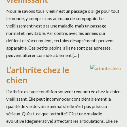
Nous le savons tous, vieillir est un passage obligé pour tout
le monde, y compris nos animaux de compagnie. Le
vieillissement n’est pas une maladie, mais un passage
normal et inévitable. Par contre, avec les années qui
défilent et s’accumulent, certains désagréments peuvent
apparaître. Ces petits pépins, s’ils ne sont pas adressés,
peuvent altérer considérablement […]
L’arthrite chez le
chien
L’arthrite est une condition souvent rencontrée chez le chien
vieillissant. Elle peut incommoder considérablement la
qualité de vie de votre animal si elle n’est pas prise au
sérieux. Qu’est-ce que l’arthrite? C’est une maladie
évolutive (dégénérative) affectant les articulations. Elle se