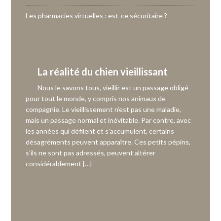
Les pharmacies virtuelles : est-ce sécuritaire ?
La réalité du chien vieillissant
Nous le savons tous, vieillir est un passage obligé
pour tout le monde, y compris nos animaux de
compagnie. Le vieillissement n’est pas une maladie,
mais un passage normal et inévitable. Par contre, avec
les années qui défilent et s’accumulent, certains
désagréments peuvent apparaître. Ces petits pépins,
s’ils ne sont pas adressés, peuvent altérer
considérablement […]