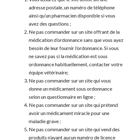
adresse postale, un numéro de téléphone
ainsi qu’un pharmacien disponible si vous
avez des questions ;
Ne pas commander sur un site offrant de la
médication d’ordonnance sans que vous ayez
besoin de leur fournir l’ordonnance. Si vous
ne savez pas si la médication est sous
ordonnance habituellement, contacter votre
équipe vétérinaire;
Ne pas commander sur un site qui vous
donne un médicament sous ordonnance
selon un questionnaire en ligne ;
Ne pas commander sur un site qui prétend
avoir un médicament miracle pour une
maladie grave ;
Ne pas commander sur un site qui vend des
produits n’ayant aucun numéro de licence