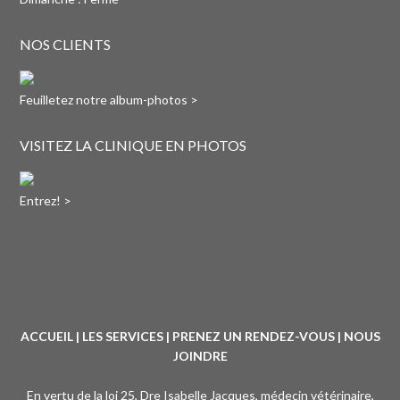
NOS CLIENTS
Feuilletez notre album-photos >
VISITEZ LA CLINIQUE EN PHOTOS
Entrez! >
ACCUEIL
|
LES SERVICES
|
PRENEZ UN RENDEZ-VOUS
|
NOUS
JOINDRE
En vertu de la loi 25, Dre Isabelle Jacques, médecin vétérinaire,