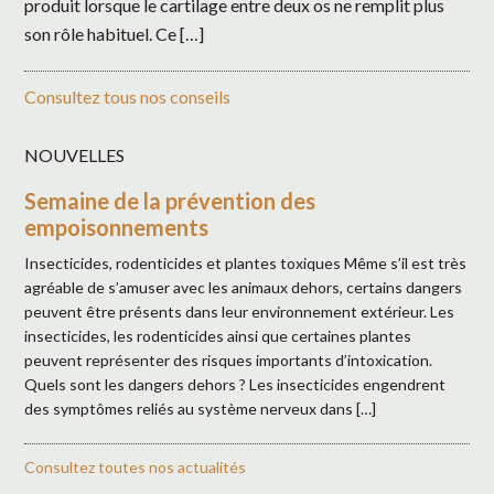
produit lorsque le cartilage entre deux os ne remplit plus
son rôle habituel. Ce […]
Consultez tous nos conseils
NOUVELLES
Semaine de la prévention des
empoisonnements
Insecticides, rodenticides et plantes toxiques Même s’il est très
agréable de s’amuser avec les animaux dehors, certains dangers
peuvent être présents dans leur environnement extérieur. Les
insecticides, les rodenticides ainsi que certaines plantes
peuvent représenter des risques importants d’intoxication.
Quels sont les dangers dehors ? Les insecticides engendrent
des symptômes reliés au système nerveux dans […]
Consultez toutes nos actualités