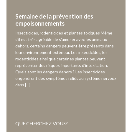
Semaine de la prévention des
empoisonnements
Insecticides, rodenticides et plantes toxiques Même
s’il est très agréable de s’amuser avec les animaux
dehors, certains dangers peuvent être présents dans
leur environnement extérieur. Les insecticides, les
rodenticides ainsi que certaines plantes peuvent
représenter des risques importants d’intoxication.
Quels sont les dangers dehors ? Les insecticides
engendrent des symptômes reliés au système nerveux
dans […]
QUE CHERCHEZ-VOUS?