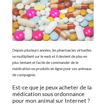
Depuis plusieurs années, les pharmacies virtuelles
se multiplient sur le web et il devient de plus en
plus tentant et facile de commander de la
médication ou produits en ligne pour vos animaux
de compagnie.
Est-ce que je peux acheter de la
médication sous ordonnance
pour mon animal sur Internet ?