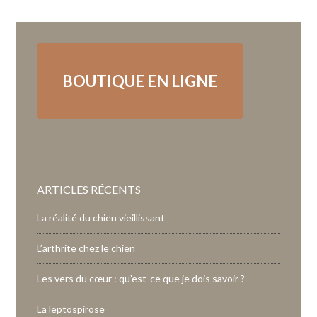
BOUTIQUE EN LIGNE
ARTICLES RÉCENTS
La réalité du chien vieillissant
L’arthrite chez le chien
Les vers du cœur : qu’est-ce que je dois savoir ?
La leptospirose