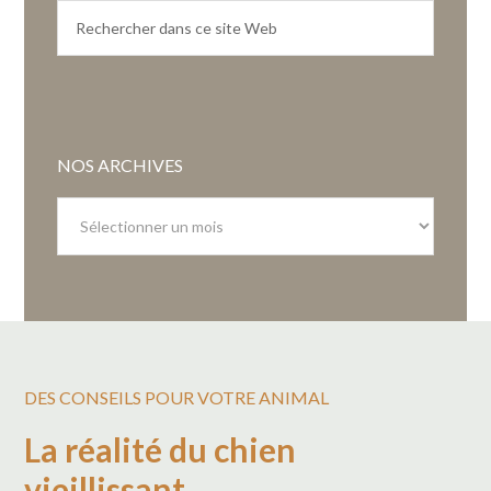
NOS ARCHIVES
Nos
archives
DES CONSEILS POUR VOTRE ANIMAL
La réalité du chien
vieillissant