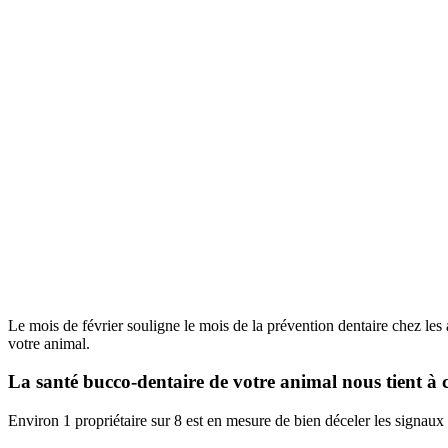
Le mois de février souligne le mois de la prévention dentaire chez le
votre animal.
La santé bucco-dentaire de votre animal nous tient à
Environ 1 propriétaire sur 8 est en mesure de bien déceler les signaux