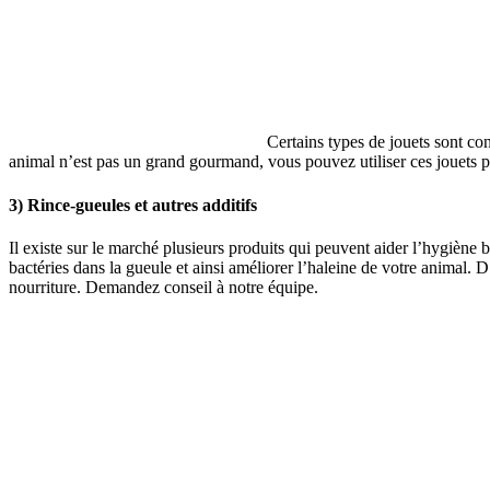
Certains types de jouets sont con
animal n’est pas un grand gourmand, vous pouvez utiliser ces jouets po
3) Rince-gueules et autres additifs
Il existe sur le marché plusieurs produits qui peuvent aider l’hygiène 
bactéries dans la gueule et ainsi améliorer l’haleine de votre animal. 
nourriture. Demandez conseil à notre équipe.