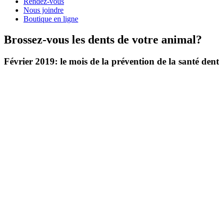
Rendez-vous
Nous joindre
Boutique en ligne
Brossez-vous les dents de votre animal?
Février 2019: le mois de la prévention de la santé dent