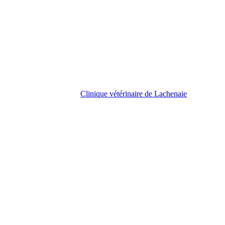
Clinique vétérinaire de Lachenaie