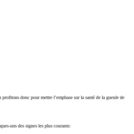
 profitons donc pour mettre l’emphase sur la santé de la gueule de
lques-uns des signes les plus courants: