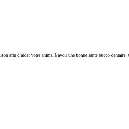
maison afin d’aider votre animal à avoir une bonne santé bucco-dentaire. 