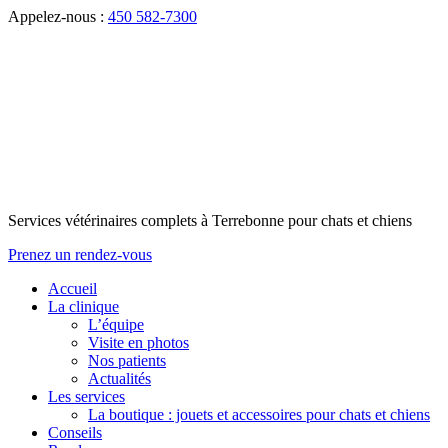
Appelez-nous :
450 582-7300
Services vétérinaires complets à Terrebonne pour chats et chiens
Prenez un rendez-vous
Accueil
La clinique
L’équipe
Visite en photos
Nos patients
Actualités
Les services
La boutique : jouets et accessoires pour chats et chiens
Conseils