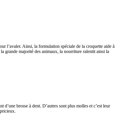
r l’avaler. Ainsi, la formulation spéciale de la croquette aide à
 la grande majorité des animaux, la nourriture ralentit ainsi la
nt d’une brosse à dent. D’autres sont plus molles et c’est leur
pricieux.