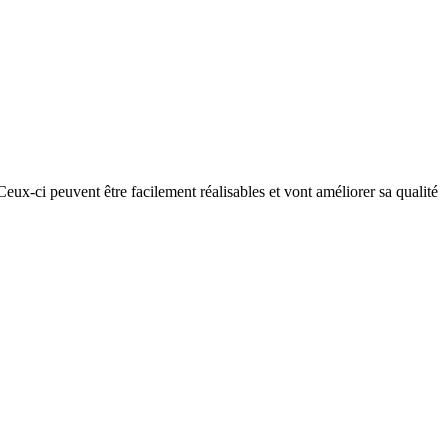
Ceux-ci peuvent être facilement réalisables et vont améliorer sa qualité