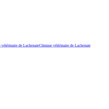
Clinique vétérinaire de Lachenaie