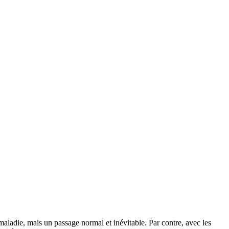
aladie, mais un passage normal et inévitable. Par contre, avec les