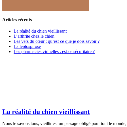
Articles récents
La réalité du chien vieillissant
L’arthrite chez le chien
Les vers du cœur : qu’est-ce que je dois savoir ?
La leptospirose
Les pharmacies virtuelles : est-ce sécuritaire ?
La réalité du chien vieillissant
Nous le savons tous, vieillir est un passage obligé pour tout le monde