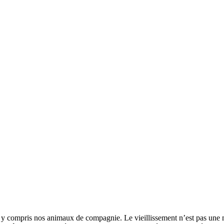
, y compris nos animaux de compagnie. Le vieillissement n’est pas une m