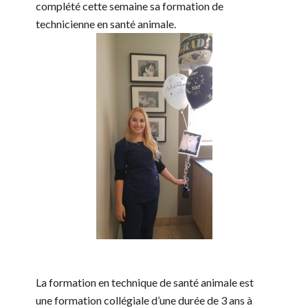
complété cette semaine sa formation de
technicienne en santé animale.
La formation en technique de santé animale est
une formation collégiale d’une durée de 3 ans à