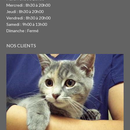
Mercredi : 8h30 à 20h00
Jeudi : 8h30 à 20h00
Vendredi : 8h30 à 20h00
Samedi : 9h00 à 13h00
Dimanche : Fermé
NOS CLIENTS