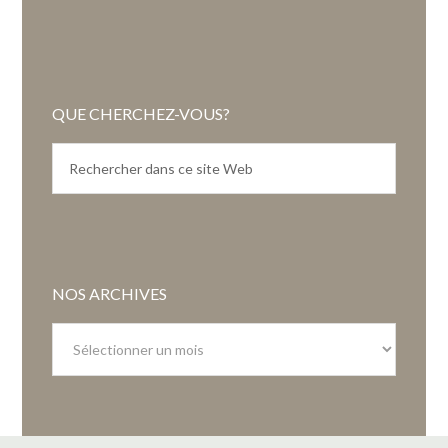
QUE CHERCHEZ-VOUS?
NOS ARCHIVES
Nos
archives