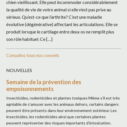
chien vieillissant. Elle peut incommoder considérablement
la qualité de vie de votre animal si elle n’est pas prise au
sérieux. Qu’est-ce que l’arthrite? C’est une maladie
évolutive (dégénérative) affectant les articulations. Elle se
produit lorsque le cartilage entre deux os ne remplit plus
son rôle habituel. Ce […]
Consultez tous nos conseils
NOUVELLES
Semaine de la prévention des
empoisonnements
Insecticides, rodenticides et plantes toxiques Même s’il est très
agréable de s’amuser avec les animaux dehors, certains dangers
peuvent être présents dans leur environnement extérieur. Les
insecticides, les rodenticides ainsi que certaines plantes
peuvent représenter des risques importants d’intoxication.