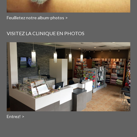
Feuilletez notre album-photos >
VISITEZ LA CLINIQUE EN PHOTOS
Entrez! >