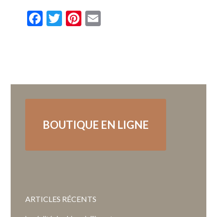
Facebook
Twitter
Pinterest
Email
BOUTIQUE EN LIGNE
ARTICLES RÉCENTS