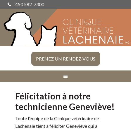
450 582-7300
PRENEZ UN RENDEZ-VOUS
Félicitation à notre
technicienne Geneviève!
Toute l’équipe de la Clinique vétérinaire de
Lachenaie tient à féliciter Geneviève qui a