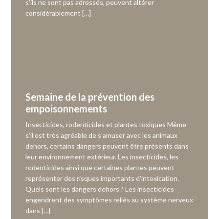
s’ils ne sont pas adressés, peuvent altérer
considérablement […]
Semaine de la prévention des
empoisonnements
Insecticides, rodenticides et plantes toxiques Même
s’il est très agréable de s’amuser avec les animaux
dehors, certains dangers peuvent être présents dans
leur environnement extérieur. Les insecticides, les
rodenticides ainsi que certaines plantes peuvent
représenter des risques importants d’intoxication.
Quels sont les dangers dehors ? Les insecticides
engendrent des symptômes reliés au système nerveux
dans […]