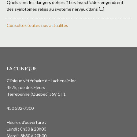
Quels sont les dangers dehors ? Les insecticides engendrent
des symptômes reliés au système nerveux dans […]
Consultez toutes nos actualités
LA CLINIQUE
Clinique vétérinaire de Lachenaie inc.
4575, rue des Fleurs
Terrebonne (Québec) J6V 1T1
450 582-7300
Heures d’ouverture :
Lundi : 8h30 à 20h00
Mardi : 8h30 à 20h00