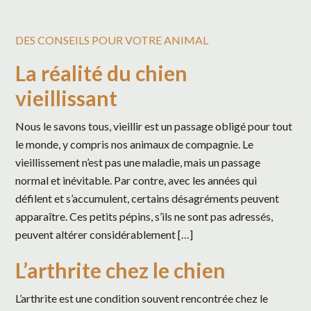
DES CONSEILS POUR VOTRE ANIMAL
La réalité du chien
vieillissant
Nous le savons tous, vieillir est un passage obligé pour tout
le monde, y compris nos animaux de compagnie. Le
vieillissement n’est pas une maladie, mais un passage
normal et inévitable. Par contre, avec les années qui
défilent et s’accumulent, certains désagréments peuvent
apparaître. Ces petits pépins, s’ils ne sont pas adressés,
peuvent altérer considérablement […]
L’arthrite chez le chien
L’arthrite est une condition souvent rencontrée chez le