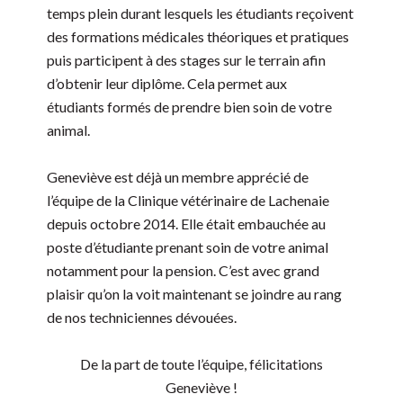
temps plein durant lesquels les étudiants reçoivent
des formations médicales théoriques et pratiques
puis participent à des stages sur le terrain afin
d’obtenir leur diplôme. Cela permet aux
étudiants formés de prendre bien soin de votre
animal.
Geneviève est déjà un membre apprécié de
l’équipe de la Clinique vétérinaire de Lachenaie
depuis octobre 2014. Elle était embauchée au
poste d’étudiante prenant soin de votre animal
notamment pour la pension. C’est avec grand
plaisir qu’on la voit maintenant se joindre au rang
de nos techniciennes dévouées.
De la part de toute l’équipe, félicitations
Geneviève !