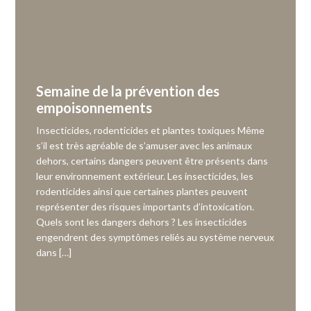
Semaine de la prévention des
empoisonnements
Insecticides, rodenticides et plantes toxiques Même
s’il est très agréable de s’amuser avec les animaux
dehors, certains dangers peuvent être présents dans
leur environnement extérieur. Les insecticides, les
rodenticides ainsi que certaines plantes peuvent
représenter des risques importants d’intoxication.
Quels sont les dangers dehors ? Les insecticides
engendrent des symptômes reliés au système nerveux
dans […]