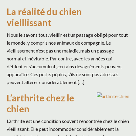
La réalité du chien
vieillissant
Nous le savons tous, vieillir est un passage obligé pour tout
le monde, y compris nos animaux de compagnie. Le
vieillissement n’est pas une maladie, mais un passage
normal et inévitable. Par contre, avec les années qui
défilent et s’accumulent, certains désagréments peuvent
apparaître. Ces petits pépins, s’ils ne sont pas adressés,
peuvent altérer considérablement […]
L’arthrite chez le
chien
L’arthrite est une condition souvent rencontrée chez le chien
vieillissant. Elle peut incommoder considérablement la