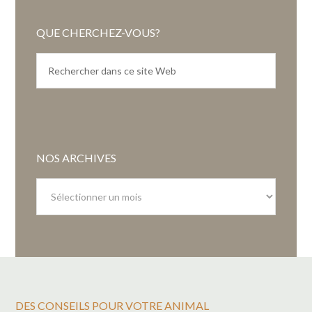
QUE CHERCHEZ-VOUS?
NOS ARCHIVES
Nos
archives
DES CONSEILS POUR VOTRE ANIMAL