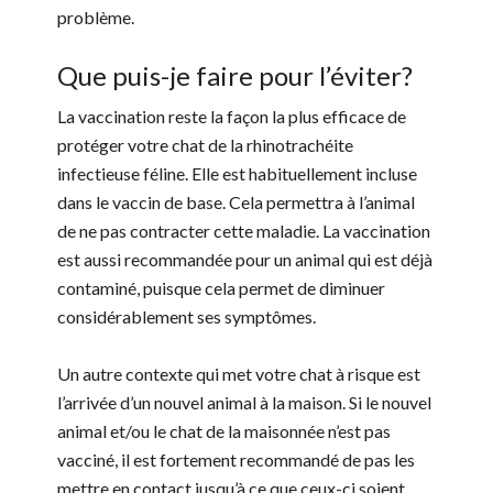
problème.
Que puis-je faire pour l’éviter?
La vaccination reste la façon la plus efficace de
protéger votre chat de la rhinotrachéite
infectieuse féline. Elle est habituellement incluse
dans le vaccin de base. Cela permettra à l’animal
de ne pas contracter cette maladie. La vaccination
est aussi recommandée pour un animal qui est déjà
contaminé, puisque cela permet de diminuer
considérablement ses symptômes.
Un autre contexte qui met votre chat à risque est
l’arrivée d’un nouvel animal à la maison. Si le nouvel
animal et/ou le chat de la maisonnée n’est pas
vacciné, il est fortement recommandé de pas les
mettre en contact jusqu’à ce que ceux-ci soient