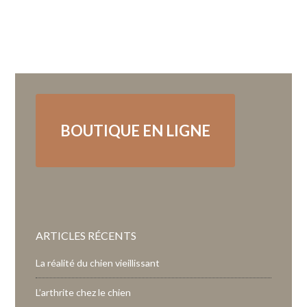
BOUTIQUE EN LIGNE
ARTICLES RÉCENTS
La réalité du chien vieillissant
L’arthrite chez le chien