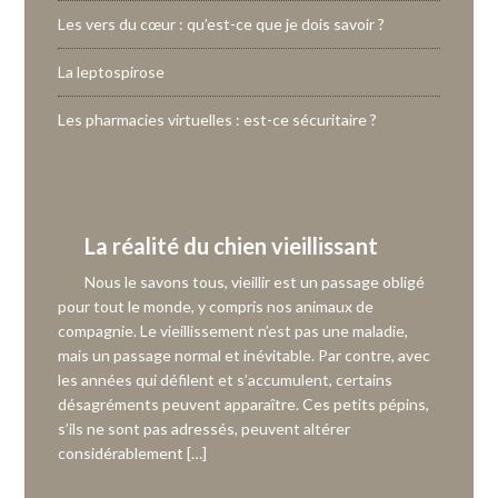
Les vers du cœur : qu’est-ce que je dois savoir ?
La leptospirose
Les pharmacies virtuelles : est-ce sécuritaire ?
La réalité du chien vieillissant
Nous le savons tous, vieillir est un passage obligé
pour tout le monde, y compris nos animaux de
compagnie. Le vieillissement n’est pas une maladie,
mais un passage normal et inévitable. Par contre, avec
les années qui défilent et s’accumulent, certains
désagréments peuvent apparaître. Ces petits pépins,
s’ils ne sont pas adressés, peuvent altérer
considérablement […]