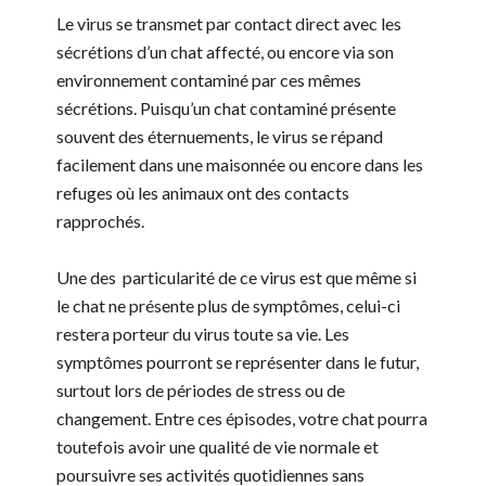
Le virus se transmet par contact direct avec les
sécrétions d’un chat affecté, ou encore via son
environnement contaminé par ces mêmes
sécrétions. Puisqu’un chat contaminé présente
souvent des éternuements, le virus se répand
facilement dans une maisonnée ou encore dans les
refuges où les animaux ont des contacts
rapprochés.
Une des particularité de ce virus est que même si
le chat ne présente plus de symptômes, celui-ci
restera porteur du virus toute sa vie. Les
symptômes pourront se représenter dans le futur,
surtout lors de périodes de stress ou de
changement. Entre ces épisodes, votre chat pourra
toutefois avoir une qualité de vie normale et
poursuivre ses activités quotidiennes sans