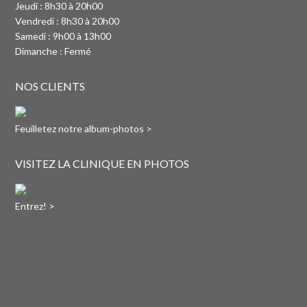
Jeudi : 8h30 à 20h00
Vendredi : 8h30 à 20h00
Samedi : 9h00 à 13h00
Dimanche : Fermé
NOS CLIENTS
Feuilletez notre album-photos >
VISITEZ LA CLINIQUE EN PHOTOS
Entrez! >