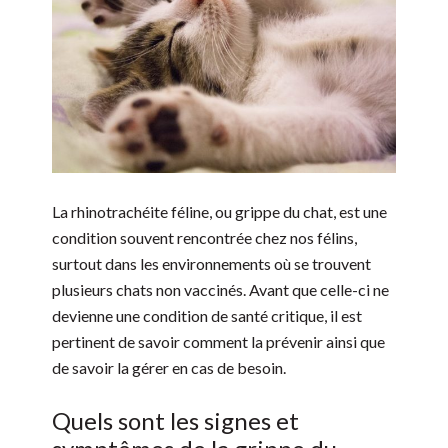
La rhinotrachéite féline, ou grippe du chat, est une
condition souvent rencontrée chez nos félins,
surtout dans les environnements où se trouvent
plusieurs chats non vaccinés. Avant que celle-ci ne
devienne une condition de santé critique, il est
pertinent de savoir comment la prévenir ainsi que
de savoir la gérer en cas de besoin.
Quels sont les signes et