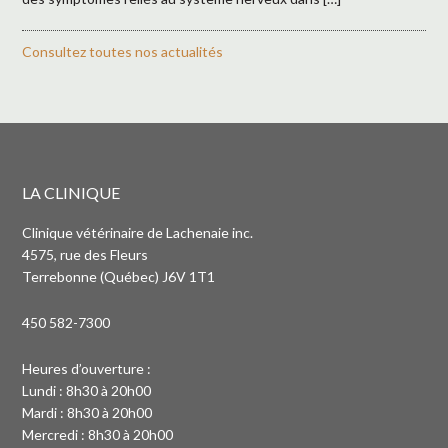
Consultez toutes nos actualités
LA CLINIQUE
Clinique vétérinaire de Lachenaie inc.
4575, rue des Fleurs
Terrebonne (Québec) J6V 1T1
450 582-7300
Heures d’ouverture :
Lundi : 8h30 à 20h00
Mardi : 8h30 à 20h00
Mercredi : 8h30 à 20h00