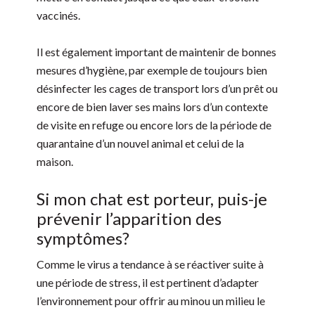
vaccinés.
Il est également important de maintenir de bonnes
mesures d’hygiène, par exemple de toujours bien
désinfecter les cages de transport lors d’un prêt ou
encore de bien laver ses mains lors d’un contexte
de visite en refuge ou encore lors de la période de
quarantaine d’un nouvel animal et celui de la
maison.
Si mon chat est porteur, puis-je
prévenir l’apparition des
symptômes?
Comme le virus a tendance à se réactiver suite à
une période de stress, il est pertinent d’adapter
l’environnement pour offrir au minou un milieu le