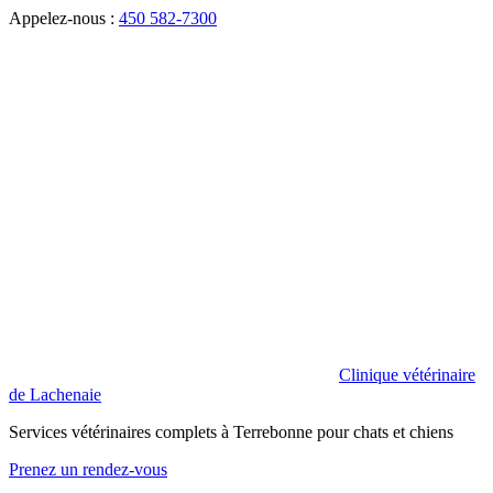
Appelez-nous :
450 582-7300
Clinique vétérinaire
de Lachenaie
Services vétérinaires complets à Terrebonne pour chats et chiens
Prenez un rendez-vous