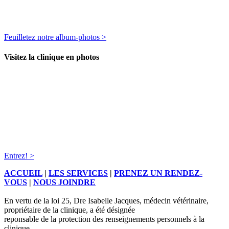
Feuilletez notre album-photos >
Visitez la clinique en photos
Entrez! >
ACCUEIL
|
LES SERVICES
|
PRENEZ UN RENDEZ-
VOUS
|
NOUS JOINDRE
En vertu de la loi 25, Dre Isabelle Jacques, médecin vétérinaire,
propriétaire de la clinique, a été désignée
reponsable de la protection des renseignements personnels à la
clinique