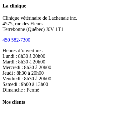
La clinique
Clinique vétérinaire de Lachenaie inc.
4575, rue des Fleurs
Terrebonne (Québec) J6V 1T1
450 582-7300
Heures d’ouverture :
Lundi : 8h30 à 20h00
Mardi : 8h30 à 20h00
Mercredi : 8h30 à 20h00
Jeudi : 8h30 à 20h00
Vendredi : 8h30 à 20h00
Samedi : 9h00 à 13h00
Dimanche : Fermé
Nos clients