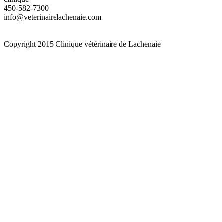
450-582-7300
info@veterinairelachenaie.com
Copyright 2015 Clinique vétérinaire de Lachenaie