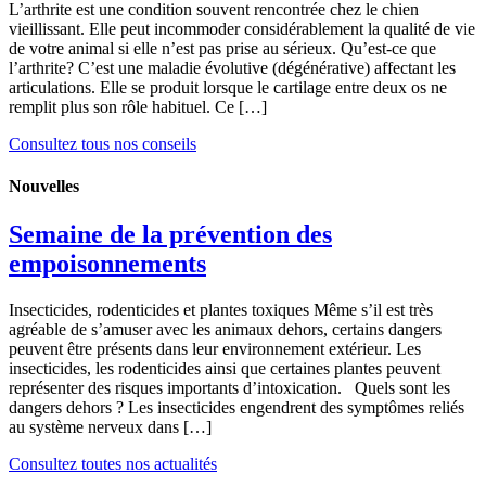
L’arthrite est une condition souvent rencontrée chez le chien
vieillissant. Elle peut incommoder considérablement la qualité de vie
de votre animal si elle n’est pas prise au sérieux. Qu’est-ce que
l’arthrite? C’est une maladie évolutive (dégénérative) affectant les
articulations. Elle se produit lorsque le cartilage entre deux os ne
remplit plus son rôle habituel. Ce […]
Consultez tous nos conseils
Nouvelles
Semaine de la prévention des
empoisonnements
Insecticides, rodenticides et plantes toxiques Même s’il est très
agréable de s’amuser avec les animaux dehors, certains dangers
peuvent être présents dans leur environnement extérieur. Les
insecticides, les rodenticides ainsi que certaines plantes peuvent
représenter des risques importants d’intoxication. Quels sont les
dangers dehors ? Les insecticides engendrent des symptômes reliés
au système nerveux dans […]
Consultez toutes nos actualités