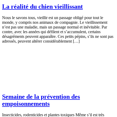
La réalité du chien vieillissant
Nous le savons tous, vieillir est un passage obligé pour tout le
monde, y compris nos animaux de compagnie. Le vieillissement
n’est pas une maladie, mais un passage normal et inévitable. Par
contre, avec les années qui défilent et s’accumulent, certains
désagréments peuvent apparaître. Ces petits pépins, s’ils ne sont pas
adressés, peuvent altérer considérablement […]
Semaine de la prévention des
empoisonnements
Insecticides, rodenticides et plantes toxiques Même s’il est très