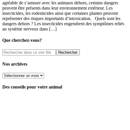
agréable de s’amuser avec les animaux dehors, certains dangers
peuvent être présents dans leur environnement extérieur. Les
insecticides, les rodenticides ainsi que certaines plantes peuvent
représenter des risques importants d’intoxication. Quels sont les
dangers dehors ? Les insecticides engendrent des symptômes reliés
au système nerveux dans […]
Que cherchez-vous?
Nos archives
Nos
archives
Des conseils pour votre animal