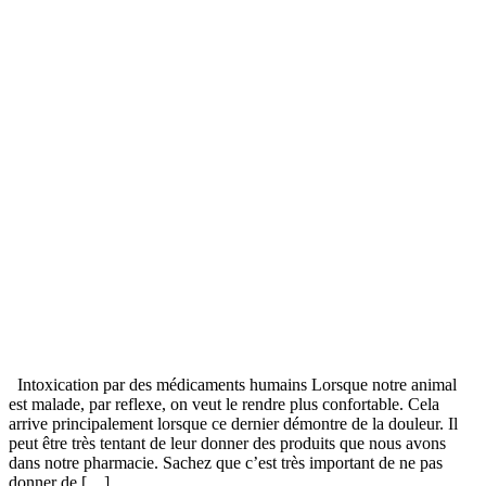
Intoxication par des médicaments humains Lorsque notre animal
est malade, par reflexe, on veut le rendre plus confortable. Cela
arrive principalement lorsque ce dernier démontre de la douleur. Il
peut être très tentant de leur donner des produits que nous avons
dans notre pharmacie. Sachez que c’est très important de ne pas
donner de […]