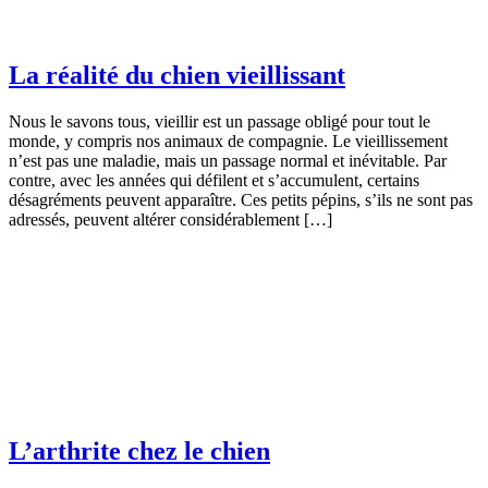
La réalité du chien vieillissant
Nous le savons tous, vieillir est un passage obligé pour tout le
monde, y compris nos animaux de compagnie. Le vieillissement
n’est pas une maladie, mais un passage normal et inévitable. Par
contre, avec les années qui défilent et s’accumulent, certains
désagréments peuvent apparaître. Ces petits pépins, s’ils ne sont pas
adressés, peuvent altérer considérablement […]
L’arthrite chez le chien