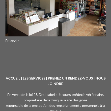
Entrez! >
ACCUEIL
|
LES SERVICES
|
PRENEZ UN RENDEZ-VOUS
|
NOUS
JOINDRE
En vertu de la loi 25, Dre Isabelle Jacques, médecin vétérinaire,
propriétaire de la clinique, a été désignée
reponsable de la protection des renseignements personnels à la
clinique