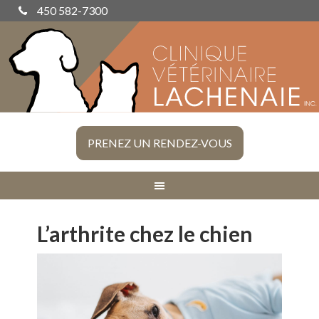
450 582-7300
PRENEZ UN RENDEZ-VOUS
L’arthrite chez le chien