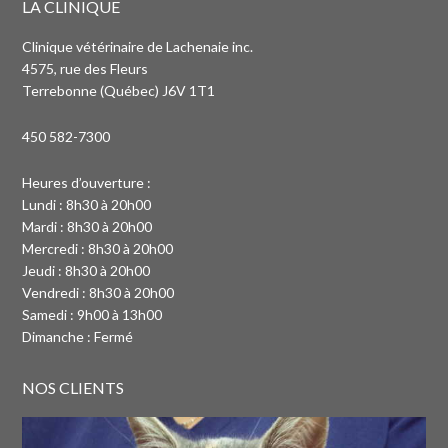
LA CLINIQUE
Clinique vétérinaire de Lachenaie inc.
4575, rue des Fleurs
Terrebonne (Québec) J6V 1T1
450 582-7300
Heures d’ouverture :
Lundi : 8h30 à 20h00
Mardi : 8h30 à 20h00
Mercredi : 8h30 à 20h00
Jeudi : 8h30 à 20h00
Vendredi : 8h30 à 20h00
Samedi : 9h00 à 13h00
Dimanche : Fermé
NOS CLIENTS