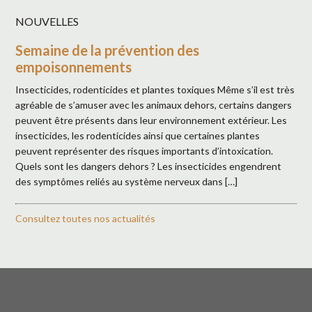
NOUVELLES
Semaine de la prévention des
empoisonnements
Insecticides, rodenticides et plantes toxiques Même s’il est très
agréable de s’amuser avec les animaux dehors, certains dangers
peuvent être présents dans leur environnement extérieur. Les
insecticides, les rodenticides ainsi que certaines plantes
peuvent représenter des risques importants d’intoxication.
Quels sont les dangers dehors ? Les insecticides engendrent
des symptômes reliés au système nerveux dans […]
Consultez toutes nos actualités