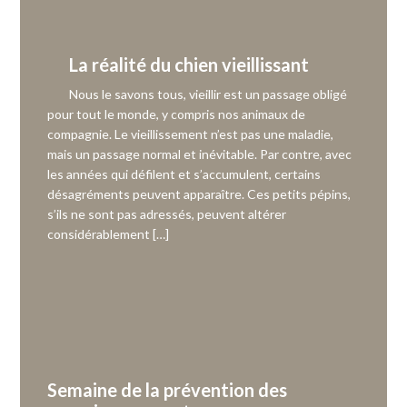
La réalité du chien vieillissant
Nous le savons tous, vieillir est un passage obligé
pour tout le monde, y compris nos animaux de
compagnie. Le vieillissement n’est pas une maladie,
mais un passage normal et inévitable. Par contre, avec
les années qui défilent et s’accumulent, certains
désagréments peuvent apparaître. Ces petits pépins,
s’ils ne sont pas adressés, peuvent altérer
considérablement […]
Semaine de la prévention des