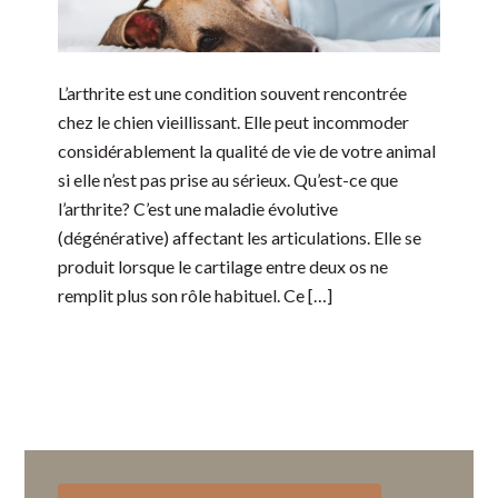
L’arthrite est une condition souvent rencontrée
chez le chien vieillissant. Elle peut incommoder
considérablement la qualité de vie de votre animal
si elle n’est pas prise au sérieux. Qu’est-ce que
l’arthrite? C’est une maladie évolutive
(dégénérative) affectant les articulations. Elle se
produit lorsque le cartilage entre deux os ne
remplit plus son rôle habituel. Ce […]