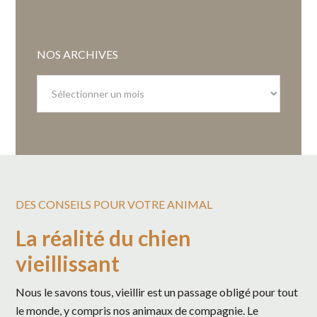
NOS ARCHIVES
Nos
archives
DES CONSEILS POUR VOTRE ANIMAL
La réalité du chien
vieillissant
Nous le savons tous, vieillir est un passage obligé pour tout
le monde, y compris nos animaux de compagnie. Le