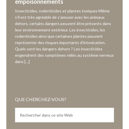
empoisonnements
Insecticides, rodenticides et plantes toxiques Même
s’il est très agréable de s’amuser avec les animaux
dehors, certains dangers peuvent être présents dans
leur environnement extérieur. Les insecticides, les
rodenticides ainsi que certaines plantes peuvent
représenter des risques importants d’intoxication.
Quels sont les dangers dehors ? Les insecticides
engendrent des symptômes reliés au système nerveux
dans […]
QUE CHERCHEZ-VOUS?