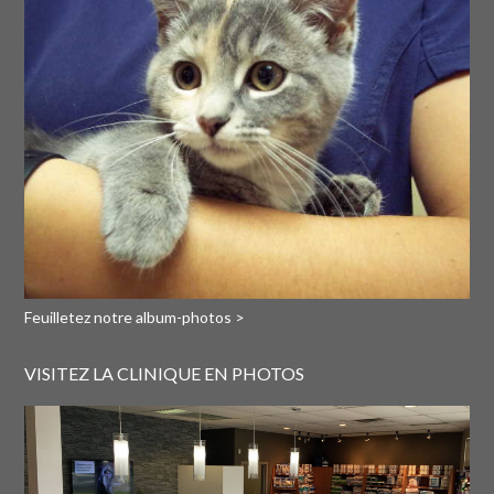
Feuilletez notre album-photos >
VISITEZ LA CLINIQUE EN PHOTOS