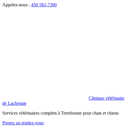
Appelez-nous :
450 582-7300
Clinique vétérinaire
de Lachenaie
Services vétérinaires complets à Terrebonne pour chats et chiens
Prenez un rendez-vous