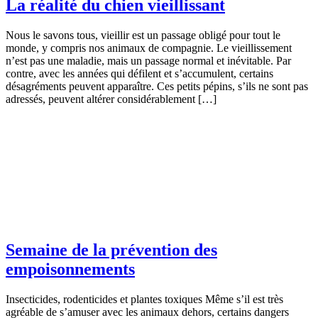
La réalité du chien vieillissant
Nous le savons tous, vieillir est un passage obligé pour tout le
monde, y compris nos animaux de compagnie. Le vieillissement
n’est pas une maladie, mais un passage normal et inévitable. Par
contre, avec les années qui défilent et s’accumulent, certains
désagréments peuvent apparaître. Ces petits pépins, s’ils ne sont pas
adressés, peuvent altérer considérablement […]
Semaine de la prévention des
empoisonnements
Insecticides, rodenticides et plantes toxiques Même s’il est très
agréable de s’amuser avec les animaux dehors, certains dangers