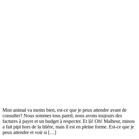
Mon animal va moins bien, est-ce que je peux attendre avant de
consulter? Nous sommes tous pareil, nous avons toujours des
factures à payer et un budget à respecter. Et là! Oh! Malheur, minou
a fait pipi hors de la litière, mais il est en pleine forme. Est-ce que je
peux attendre et voir si […]