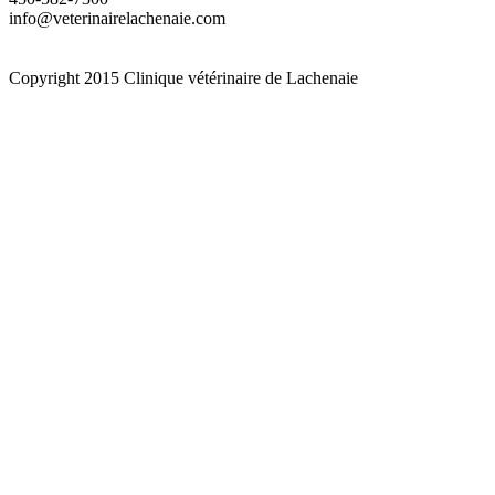
info@veterinairelachenaie.com
Copyright 2015 Clinique vétérinaire de Lachenaie