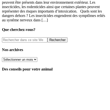
peuvent être présents dans leur environnement extérieur. Les
insecticides, les rodenticides ainsi que certaines plantes peuvent
représenter des risques importants d’intoxication. Quels sont les
dangers dehors ? Les insecticides engendrent des symptômes reliés
au système nerveux dans […]
Que cherchez-vous?
Nos archives
Nos
archives
Des conseils pour votre animal