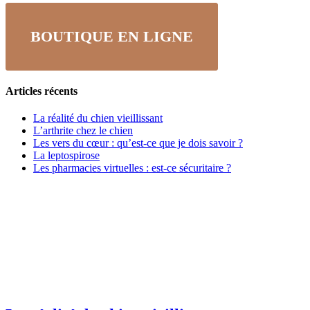
BOUTIQUE EN LIGNE
Articles récents
La réalité du chien vieillissant
L’arthrite chez le chien
Les vers du cœur : qu’est-ce que je dois savoir ?
La leptospirose
Les pharmacies virtuelles : est-ce sécuritaire ?