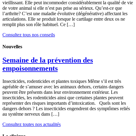
vieillissant. Elle peut incommoder considérablement la qualité de vie
de votre animal si elle n’est pas prise au sérieux. Qu’est-ce que
l’arthrite? C’est une maladie évolutive (dégénérative) affectant les
articulations. Elle se produit lorsque le cartilage entre deux os ne
remplit plus son rôle habituel. Ce […]
Consultez tous nos conseils
Nouvelles
Semaine de la prévention des
empoisonnements
Insecticides, rodenticides et plantes toxiques Même s’il est très
agréable de s’amuser avec les animaux dehors, certains dangers
peuvent être présents dans leur environnement extérieur. Les
insecticides, les rodenticides ainsi que certaines plantes peuvent
représenter des risques importants d’intoxication. Quels sont les
dangers dehors ? Les insecticides engendrent des symptômes reliés
au système nerveux dans […]
Consultez toutes nos actualités