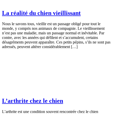
La réalité du chien vieillissant
Nous le savons tous, vieillir est un passage obligé pour tout le
monde, y compris nos animaux de compagnie. Le vieillissement
n’est pas une maladie, mais un passage normal et inévitable. Par
contre, avec les années qui défilent et s’accumulent, certains
désagréments peuvent apparaître. Ces petits pépins, s’ils ne sont pas
adressés, peuvent altérer considérablement […]
L’arthrite chez le chien
L’arthrite est une condition souvent rencontrée chez le chien