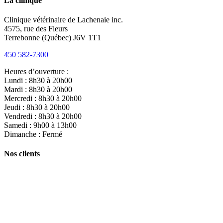
La clinique
Clinique vétérinaire de Lachenaie inc.
4575, rue des Fleurs
Terrebonne (Québec) J6V 1T1
450 582-7300
Heures d’ouverture :
Lundi : 8h30 à 20h00
Mardi : 8h30 à 20h00
Mercredi : 8h30 à 20h00
Jeudi : 8h30 à 20h00
Vendredi : 8h30 à 20h00
Samedi : 9h00 à 13h00
Dimanche : Fermé
Nos clients