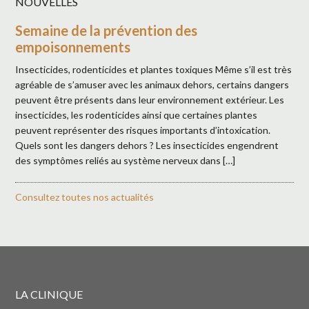
NOUVELLES
Semaine de la prévention des
empoisonnements
Insecticides, rodenticides et plantes toxiques Même s’il est très
agréable de s’amuser avec les animaux dehors, certains dangers
peuvent être présents dans leur environnement extérieur. Les
insecticides, les rodenticides ainsi que certaines plantes
peuvent représenter des risques importants d’intoxication.
Quels sont les dangers dehors ? Les insecticides engendrent
des symptômes reliés au système nerveux dans […]
Consultez toutes nos actualités
LA CLINIQUE