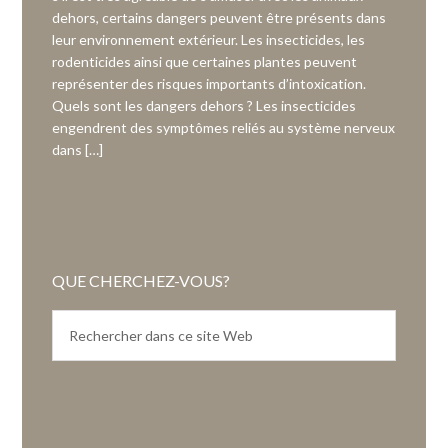
dehors, certains dangers peuvent être présents dans
leur environnement extérieur. Les insecticides, les
rodenticides ainsi que certaines plantes peuvent
représenter des risques importants d’intoxication.
Quels sont les dangers dehors ? Les insecticides
engendrent des symptômes reliés au système nerveux
dans […]
QUE CHERCHEZ-VOUS?