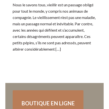
Nous le savons tous, vieillir est un passage obligé
pour tout le monde, y compris nos animaux de
compagnie. Le vieillissement n’est pas une maladie,
mais un passage normal et inévitable. Par contre,
avec les années qui défilent et s’accumulent,
certains désagréments peuvent apparaître. Ces
petits pépins, s’ils ne sont pas adressés, peuvent
altérer considérablement […]
BOUTIQUE EN LIGNE