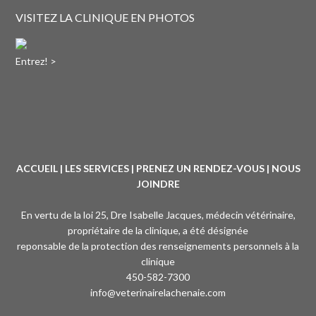
VISITEZ LA CLINIQUE EN PHOTOS
Entrez! >
ACCUEIL
|
LES SERVICES
|
PRENEZ UN RENDEZ-VOUS
|
NOUS
JOINDRE
En vertu de la loi 25, Dre Isabelle Jacques, médecin vétérinaire,
propriétaire de la clinique, a été désignée
reponsable de la protection des renseignements personnels à la
clinique
450-582-7300
info@veterinairelachenaie.com