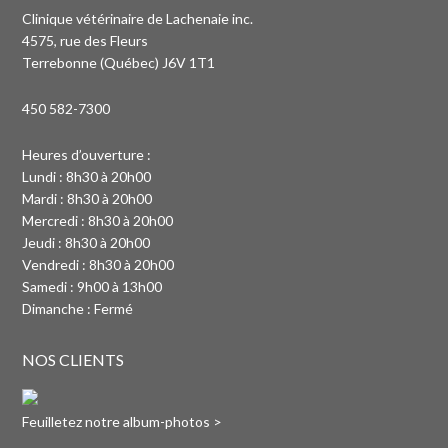
Clinique vétérinaire de Lachenaie inc.
4575, rue des Fleurs
Terrebonne (Québec) J6V 1T1
450 582-7300
Heures d’ouverture :
Lundi : 8h30 à 20h00
Mardi : 8h30 à 20h00
Mercredi : 8h30 à 20h00
Jeudi : 8h30 à 20h00
Vendredi : 8h30 à 20h00
Samedi : 9h00 à 13h00
Dimanche : Fermé
NOS CLIENTS
Feuilletez notre album-photos >