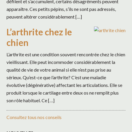
défilent et s’accumulent, certains désagréments peuvent
apparaître. Ces petits pépins, s’ils ne sont pas adressés,
peuvent altérer considérablement […]
L’arthrite chez le
chien
L’arthrite est une condition souvent rencontrée chez le chien
vieillissant. Elle peut incommoder considérablement la
qualité de vie de votre animal si elle n’est pas prise au
sérieux. Qu’est-ce que l’arthrite? C’est une maladie
évolutive (dégénérative) affectant les articulations. Elle se
produit lorsque le cartilage entre deux os ne remplit plus
son rôle habituel. Ce […]
Consultez tous nos conseils