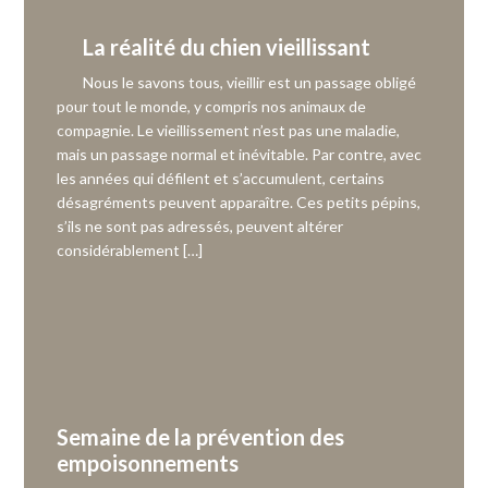
La réalité du chien vieillissant
Nous le savons tous, vieillir est un passage obligé
pour tout le monde, y compris nos animaux de
compagnie. Le vieillissement n’est pas une maladie,
mais un passage normal et inévitable. Par contre, avec
les années qui défilent et s’accumulent, certains
désagréments peuvent apparaître. Ces petits pépins,
s’ils ne sont pas adressés, peuvent altérer
considérablement […]
Semaine de la prévention des
empoisonnements