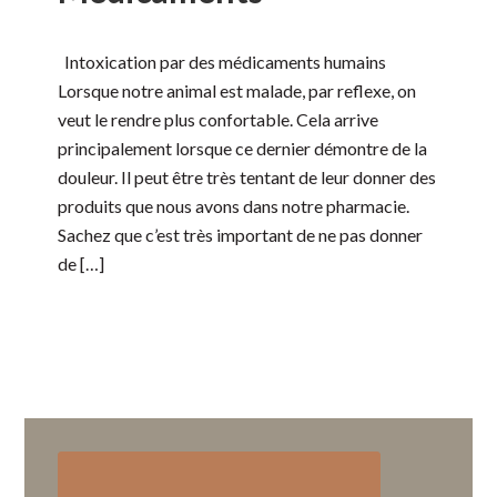
Intoxication par des médicaments humains
Lorsque notre animal est malade, par reflexe, on
veut le rendre plus confortable. Cela arrive
principalement lorsque ce dernier démontre de la
douleur. Il peut être très tentant de leur donner des
produits que nous avons dans notre pharmacie.
Sachez que c’est très important de ne pas donner
de […]