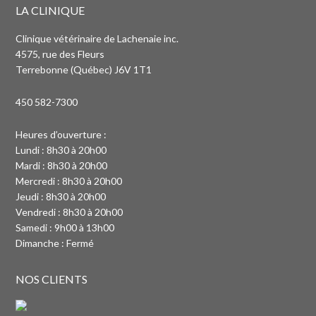
LA CLINIQUE
Clinique vétérinaire de Lachenaie inc.
4575, rue des Fleurs
Terrebonne (Québec) J6V 1T1
450 582-7300
Heures d’ouverture :
Lundi : 8h30 à 20h00
Mardi : 8h30 à 20h00
Mercredi : 8h30 à 20h00
Jeudi : 8h30 à 20h00
Vendredi : 8h30 à 20h00
Samedi : 9h00 à 13h00
Dimanche : Fermé
NOS CLIENTS