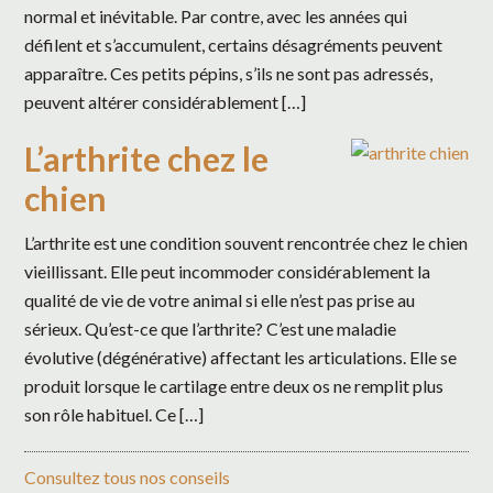
normal et inévitable. Par contre, avec les années qui
défilent et s’accumulent, certains désagréments peuvent
apparaître. Ces petits pépins, s’ils ne sont pas adressés,
peuvent altérer considérablement […]
L’arthrite chez le
chien
L’arthrite est une condition souvent rencontrée chez le chien
vieillissant. Elle peut incommoder considérablement la
qualité de vie de votre animal si elle n’est pas prise au
sérieux. Qu’est-ce que l’arthrite? C’est une maladie
évolutive (dégénérative) affectant les articulations. Elle se
produit lorsque le cartilage entre deux os ne remplit plus
son rôle habituel. Ce […]
Consultez tous nos conseils