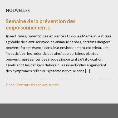
NOUVELLES
Semaine de la prévention des
empoisonnements
Insecticides, rodenticides et plantes toxiques Même s’il est très
agréable de s’amuser avec les animaux dehors, certains dangers
peuvent être présents dans leur environnement extérieur. Les
insecticides, les rodenticides ainsi que certaines plantes
peuvent représenter des risques importants d’intoxication.
Quels sont les dangers dehors ? Les insecticides engendrent
des symptômes reliés au système nerveux dans […]
Consultez toutes nos actualités