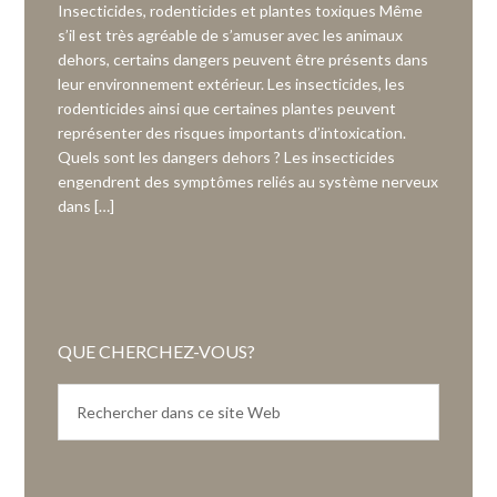
Insecticides, rodenticides et plantes toxiques Même
s’il est très agréable de s’amuser avec les animaux
dehors, certains dangers peuvent être présents dans
leur environnement extérieur. Les insecticides, les
rodenticides ainsi que certaines plantes peuvent
représenter des risques importants d’intoxication.
Quels sont les dangers dehors ? Les insecticides
engendrent des symptômes reliés au système nerveux
dans […]
QUE CHERCHEZ-VOUS?