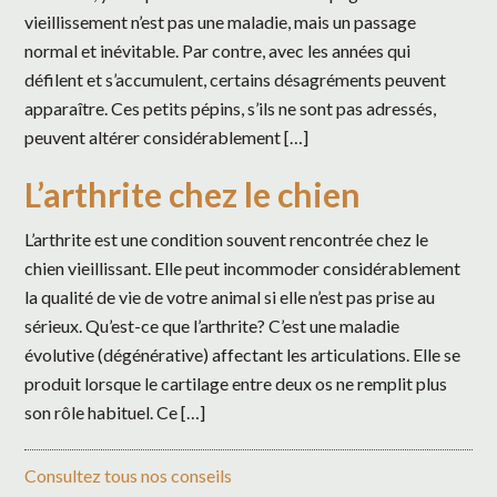
vieillissement n’est pas une maladie, mais un passage
normal et inévitable. Par contre, avec les années qui
défilent et s’accumulent, certains désagréments peuvent
apparaître. Ces petits pépins, s’ils ne sont pas adressés,
peuvent altérer considérablement […]
L’arthrite chez le chien
L’arthrite est une condition souvent rencontrée chez le
chien vieillissant. Elle peut incommoder considérablement
la qualité de vie de votre animal si elle n’est pas prise au
sérieux. Qu’est-ce que l’arthrite? C’est une maladie
évolutive (dégénérative) affectant les articulations. Elle se
produit lorsque le cartilage entre deux os ne remplit plus
son rôle habituel. Ce […]
Consultez tous nos conseils