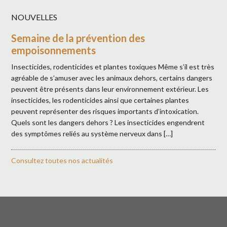
NOUVELLES
Semaine de la prévention des
empoisonnements
Insecticides, rodenticides et plantes toxiques Même s’il est très
agréable de s’amuser avec les animaux dehors, certains dangers
peuvent être présents dans leur environnement extérieur. Les
insecticides, les rodenticides ainsi que certaines plantes
peuvent représenter des risques importants d’intoxication.
Quels sont les dangers dehors ? Les insecticides engendrent
des symptômes reliés au système nerveux dans […]
Consultez toutes nos actualités