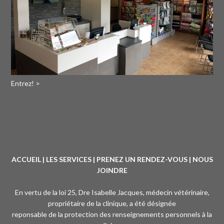
Entrez! >
ACCUEIL
|
LES SERVICES
|
PRENEZ UN RENDEZ-VOUS
|
NOUS
JOINDRE
En vertu de la loi 25, Dre Isabelle Jacques, médecin vétérinaire,
propriétaire de la clinique, a été désignée
reponsable de la protection des renseignements personnels à la