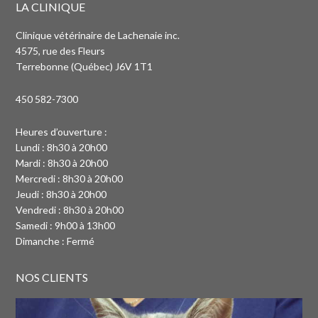
LA CLINIQUE
Clinique vétérinaire de Lachenaie inc.
4575, rue des Fleurs
Terrebonne (Québec) J6V 1T1
450 582-7300
Heures d’ouverture :
Lundi : 8h30 à 20h00
Mardi : 8h30 à 20h00
Mercredi : 8h30 à 20h00
Jeudi : 8h30 à 20h00
Vendredi : 8h30 à 20h00
Samedi : 9h00 à 13h00
Dimanche : Fermé
NOS CLIENTS