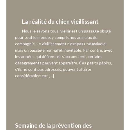
La réalité du chien vieillissant
Nous le savons tous, vieillir est un passage obligé
pour tout le monde, y compris nos animaux de
compagnie. Le vieillissement n’est pas une maladie,
mais un passage normal et inévitable. Par contre, avec
les années qui défilent et s’accumulent, certains
désagréments peuvent apparaître. Ces petits pépins,
s’ils ne sont pas adressés, peuvent altérer
considérablement […]
Semaine de la prévention des