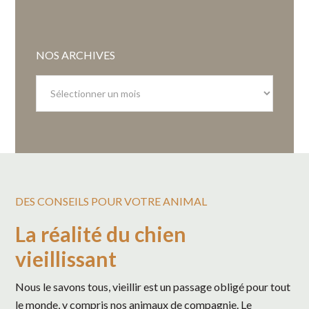
NOS ARCHIVES
Nos
archives
DES CONSEILS POUR VOTRE ANIMAL
La réalité du chien
vieillissant
Nous le savons tous, vieillir est un passage obligé pour tout
le monde, y compris nos animaux de compagnie. Le