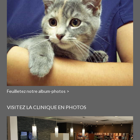
Feuilletez notre album-photos >
VISITEZ LA CLINIQUE EN PHOTOS