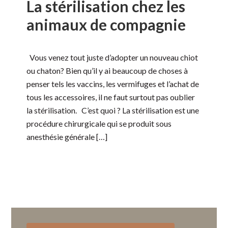
La stérilisation chez les
animaux de compagnie
Vous venez tout juste d’adopter un nouveau chiot
ou chaton? Bien qu’il y ai beaucoup de choses à
penser tels les vaccins, les vermifuges et l’achat de
tous les accessoires, il ne faut surtout pas oublier
la stérilisation. C’est quoi ? La stérilisation est une
procédure chirurgicale qui se produit sous
anesthésie générale […]