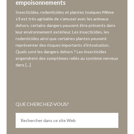
empoisonnements
Insecticides, rodenticides et plantes toxiques Même
s’il est très agréable de s’amuser avec les animaux
dehors, certains dangers peuvent être présents dans
leur environnement extérieur. Les insecticides, les
rodenticides ainsi que certaines plantes peuvent
représenter des risques importants d’intoxication.
Quels sont les dangers dehors ? Les insecticides
engendrent des symptômes reliés au système nerveux
dans […]
QUE CHERCHEZ-VOUS?