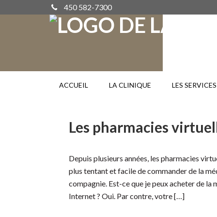
450 582-7300
ACCUEIL
LA CLINIQUE
LES SERVICES
Les pharmacies virtuell
Depuis plusieurs années, les pharmacies virtuel
plus tentant et facile de commander de la mé
compagnie. Est-ce que je peux acheter de la
Internet ? Oui. Par contre, votre […]