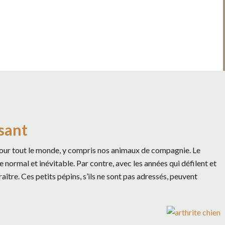
ssant
 pour tout le monde, y compris nos animaux de compagnie. Le
e normal et inévitable. Par contre, avec les années qui défilent et
tre. Ces petits pépins, s’ils ne sont pas adressés, peuvent