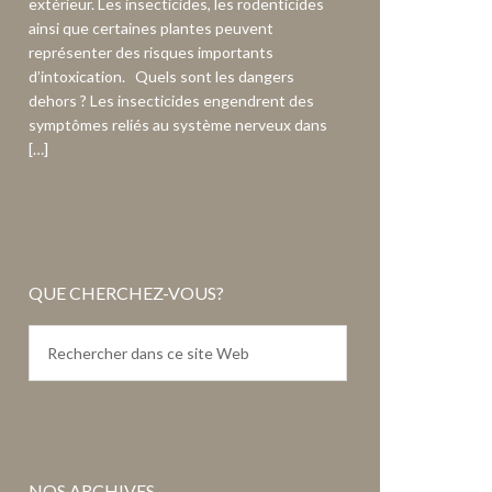
extérieur. Les insecticides, les rodenticides
ainsi que certaines plantes peuvent
représenter des risques importants
d’intoxication. Quels sont les dangers
dehors ? Les insecticides engendrent des
symptômes reliés au système nerveux dans
[…]
QUE CHERCHEZ-VOUS?
NOS ARCHIVES