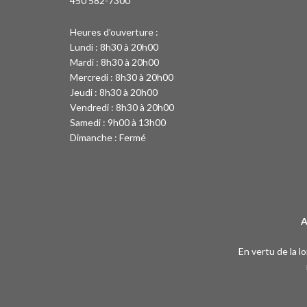
450 582-7300
Heures d’ouverture :
Lundi : 8h30 à 20h00
Mardi : 8h30 à 20h00
Mercredi : 8h30 à 20h00
Jeudi : 8h30 à 20h00
Vendredi : 8h30 à 20h00
Samedi : 9h00 à 13h00
Dimanche : Fermé
A
En vertu de la l