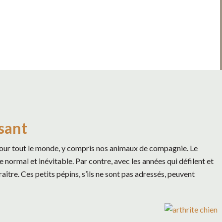
ssant
 pour tout le monde, y compris nos animaux de compagnie. Le
e normal et inévitable. Par contre, avec les années qui défilent et
tre. Ces petits pépins, s’ils ne sont pas adressés, peuvent