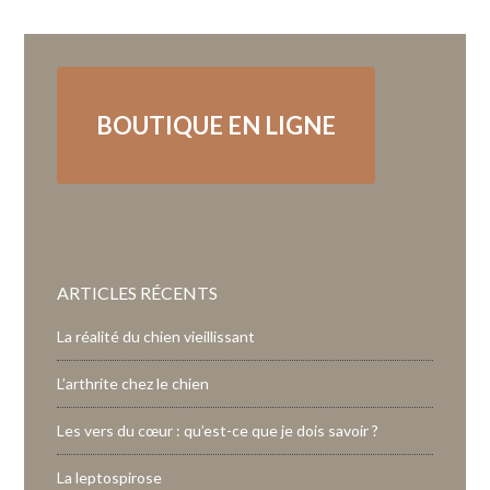
BOUTIQUE EN LIGNE
ARTICLES RÉCENTS
La réalité du chien vieillissant
L’arthrite chez le chien
Les vers du cœur : qu’est-ce que je dois savoir ?
La leptospirose