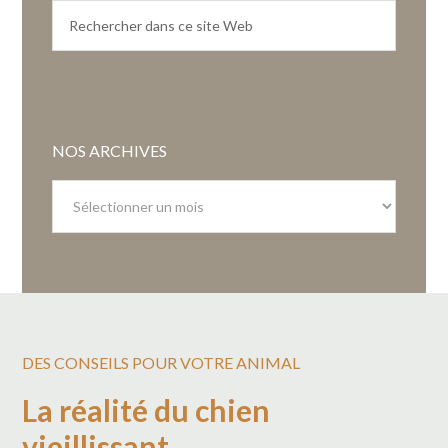
NOS ARCHIVES
Nos
archives
DES CONSEILS POUR VOTRE ANIMAL
La réalité du chien
vieillissant