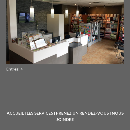
Entrez! >
ACCUEIL
|
LES SERVICES
|
PRENEZ UN RENDEZ-VOUS
|
NOUS
JOINDRE