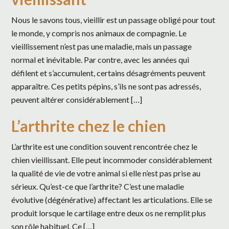
Nous le savons tous, vieillir est un passage obligé pour tout
le monde, y compris nos animaux de compagnie. Le
vieillissement n’est pas une maladie, mais un passage
normal et inévitable. Par contre, avec les années qui
défilent et s’accumulent, certains désagréments peuvent
apparaître. Ces petits pépins, s’ils ne sont pas adressés,
peuvent altérer considérablement […]
L’arthrite chez le chien
L’arthrite est une condition souvent rencontrée chez le
chien vieillissant. Elle peut incommoder considérablement
la qualité de vie de votre animal si elle n’est pas prise au
sérieux. Qu’est-ce que l’arthrite? C’est une maladie
évolutive (dégénérative) affectant les articulations. Elle se
produit lorsque le cartilage entre deux os ne remplit plus
son rôle habituel. Ce […]