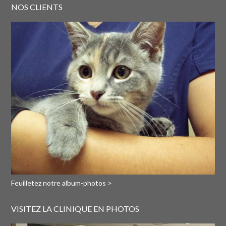
NOS CLIENTS
Feuilletez notre album-photos >
VISITEZ LA CLINIQUE EN PHOTOS