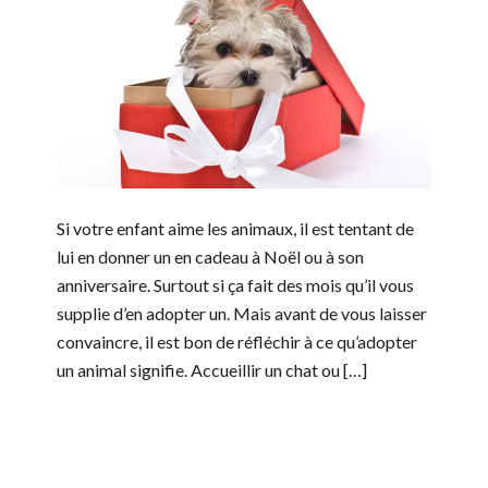
Si votre enfant aime les animaux, il est tentant de
lui en donner un en cadeau à Noël ou à son
anniversaire. Surtout si ça fait des mois qu’il vous
supplie d’en adopter un. Mais avant de vous laisser
convaincre, il est bon de réfléchir à ce qu’adopter
un animal signifie. Accueillir un chat ou […]