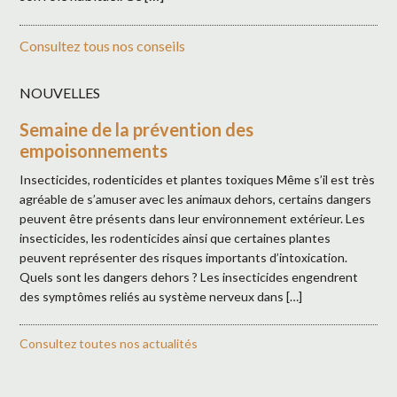
Consultez tous nos conseils
NOUVELLES
Semaine de la prévention des
empoisonnements
Insecticides, rodenticides et plantes toxiques Même s’il est très
agréable de s’amuser avec les animaux dehors, certains dangers
peuvent être présents dans leur environnement extérieur. Les
insecticides, les rodenticides ainsi que certaines plantes
peuvent représenter des risques importants d’intoxication.
Quels sont les dangers dehors ? Les insecticides engendrent
des symptômes reliés au système nerveux dans […]
Consultez toutes nos actualités