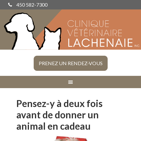
450 582-7300
PRENEZ UN RENDEZ-VOUS
Pensez-y à deux fois
avant de donner un
animal en cadeau