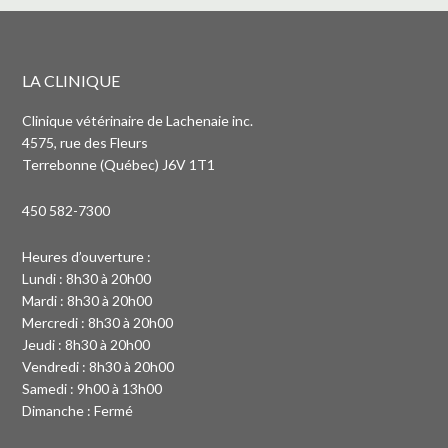
LA CLINIQUE
Clinique vétérinaire de Lachenaie inc.
4575, rue des Fleurs
Terrebonne (Québec) J6V 1T1
450 582-7300
Heures d’ouverture :
Lundi : 8h30 à 20h00
Mardi : 8h30 à 20h00
Mercredi : 8h30 à 20h00
Jeudi : 8h30 à 20h00
Vendredi : 8h30 à 20h00
Samedi : 9h00 à 13h00
Dimanche : Fermé