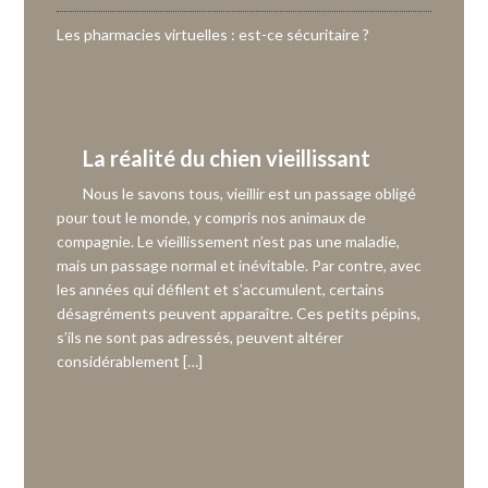
Les pharmacies virtuelles : est-ce sécuritaire ?
La réalité du chien vieillissant
Nous le savons tous, vieillir est un passage obligé
pour tout le monde, y compris nos animaux de
compagnie. Le vieillissement n’est pas une maladie,
mais un passage normal et inévitable. Par contre, avec
les années qui défilent et s’accumulent, certains
désagréments peuvent apparaître. Ces petits pépins,
s’ils ne sont pas adressés, peuvent altérer
considérablement […]