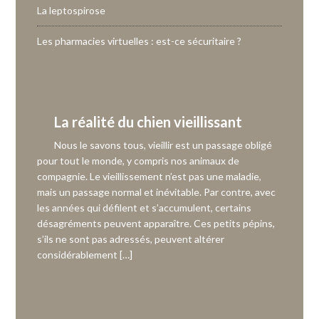
La leptospirose
Les pharmacies virtuelles : est-ce sécuritaire ?
La réalité du chien vieillissant
Nous le savons tous, vieillir est un passage obligé
pour tout le monde, y compris nos animaux de
compagnie. Le vieillissement n’est pas une maladie,
mais un passage normal et inévitable. Par contre, avec
les années qui défilent et s’accumulent, certains
désagréments peuvent apparaître. Ces petits pépins,
s’ils ne sont pas adressés, peuvent altérer
considérablement […]