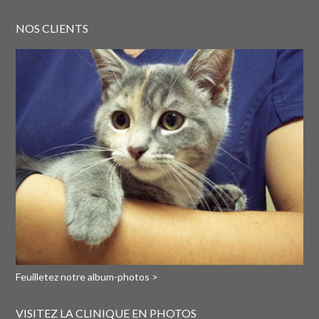
NOS CLIENTS
Feuilletez notre album-photos >
VISITEZ LA CLINIQUE EN PHOTOS