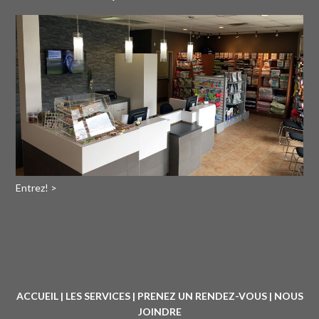
Entrez! >
ACCUEIL
|
LES SERVICES
|
PRENEZ UN RENDEZ-VOUS
|
NOUS
JOINDRE