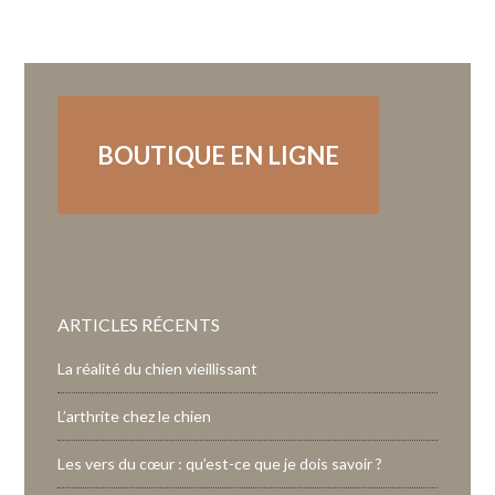
BOUTIQUE EN LIGNE
ARTICLES RÉCENTS
La réalité du chien vieillissant
L’arthrite chez le chien
Les vers du cœur : qu’est-ce que je dois savoir ?