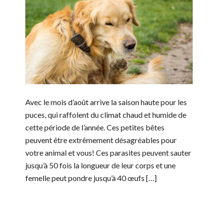
Avec le mois d’août arrive la saison haute pour les
puces, qui raffolent du climat chaud et humide de
cette période de l’année. Ces petites bêtes
peuvent être extrêmement désagréables pour
votre animal et vous! Ces parasites peuvent sauter
jusqu’à 50 fois la longueur de leur corps et une
femelle peut pondre jusqu’à 40 œufs […]