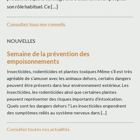
son rôle habituel. Ce […]
Consultez tous nos conseils
NOUVELLES
Semaine de la prévention des
empoisonnements
Insecticides, rodenticides et plantes toxiques Même s’il est très
agréable de s’amuser avec les animaux dehors, certains dangers
peuvent être présents dans leur environnement extérieur. Les
insecticides, les rodenticides ainsi que certaines plantes
peuvent représenter des risques importants d’intoxication.
Quels sont les dangers dehors ? Les insecticides engendrent
des symptômes reliés au système nerveux dans […]
Consultez toutes nos actualités