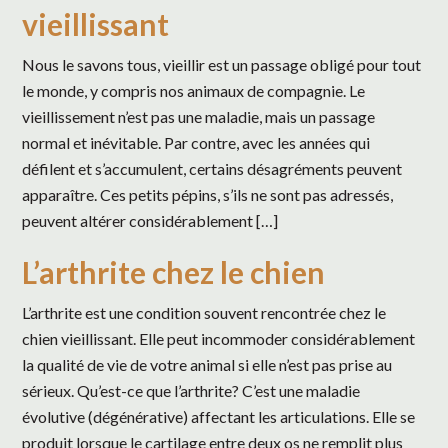
vieillissant
Nous le savons tous, vieillir est un passage obligé pour tout
le monde, y compris nos animaux de compagnie. Le
vieillissement n’est pas une maladie, mais un passage
normal et inévitable. Par contre, avec les années qui
défilent et s’accumulent, certains désagréments peuvent
apparaître. Ces petits pépins, s’ils ne sont pas adressés,
peuvent altérer considérablement […]
L’arthrite chez le chien
L’arthrite est une condition souvent rencontrée chez le
chien vieillissant. Elle peut incommoder considérablement
la qualité de vie de votre animal si elle n’est pas prise au
sérieux. Qu’est-ce que l’arthrite? C’est une maladie
évolutive (dégénérative) affectant les articulations. Elle se
produit lorsque le cartilage entre deux os ne remplit plus