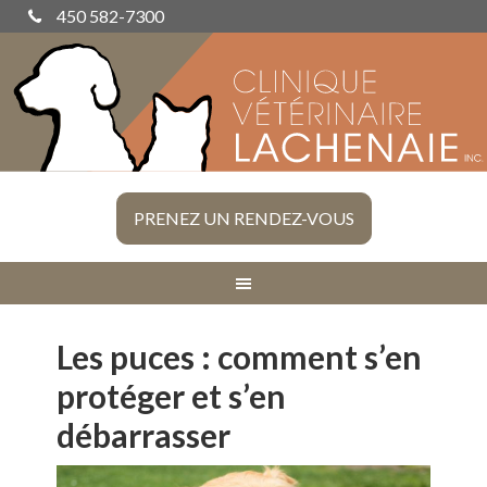
450 582-7300
PRENEZ UN RENDEZ-VOUS
Les puces : comment s’en
protéger et s’en
débarrasser