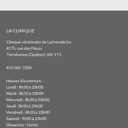
LA CLINIQUE
Clinique vétérinaire de Lachenaie inc.
4575, rue des Fleurs
Terrebonne (Québec) J6V 1T1
450 582-7300
Heures d’ouverture :
Lundi : 8h30 à 20h00
Mardi : 8h30 à 20h00
Mercredi : 8h30 à 20h00
Jeudi : 8h30 à 20h00
Vendredi : 8h30 à 20h00
Samedi : 9h00 à 13h00
Dimanche : Fermé