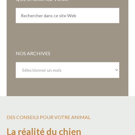
NOS ARCHIVES
Nos
archives
DES CONSEILS POUR VOTRE ANIMAL
La réalité du chien