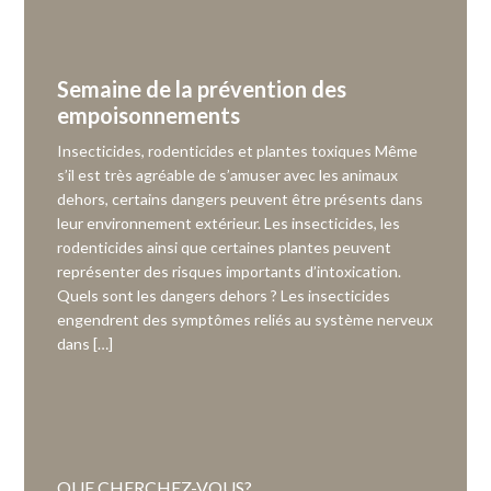
Semaine de la prévention des
empoisonnements
Insecticides, rodenticides et plantes toxiques Même
s’il est très agréable de s’amuser avec les animaux
dehors, certains dangers peuvent être présents dans
leur environnement extérieur. Les insecticides, les
rodenticides ainsi que certaines plantes peuvent
représenter des risques importants d’intoxication.
Quels sont les dangers dehors ? Les insecticides
engendrent des symptômes reliés au système nerveux
dans […]
QUE CHERCHEZ-VOUS?