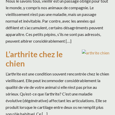
Nous le savons tous, vieillir est un passage obligé pour tout
le monde, y compris nos animaux de compagnie. Le
vieillissement n’est pas une maladie, mais un passage
normal et inévitable. Par contre, avec les années qui
défilent et s’accumulent, certains désagréments peuvent
apparaître. Ces petits pépins, s’ils ne sont pas adressés,
peuvent altérer considérablement […]
L’arthrite chez le
chien
L’arthrite est une condition souvent rencontrée chez le chien
vieillissant. Elle peut incommoder considérablement la
qualité de vie de votre animal si elle n’est pas prise au
sérieux. Qu’est-ce que l’arthrite? C’est une maladie
évolutive (dégénérative) affectant les articulations. Elle se
produit lorsque le cartilage entre deux os ne remplit plus
son rôle habituel. Ce […]