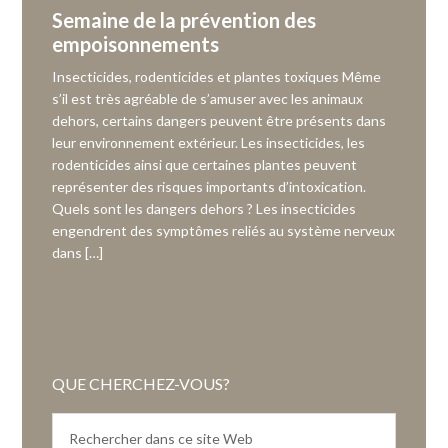
Semaine de la prévention des
empoisonnements
Insecticides, rodenticides et plantes toxiques Même
s’il est très agréable de s’amuser avec les animaux
dehors, certains dangers peuvent être présents dans
leur environnement extérieur. Les insecticides, les
rodenticides ainsi que certaines plantes peuvent
représenter des risques importants d’intoxication.
Quels sont les dangers dehors ? Les insecticides
engendrent des symptômes reliés au système nerveux
dans […]
QUE CHERCHEZ-VOUS?