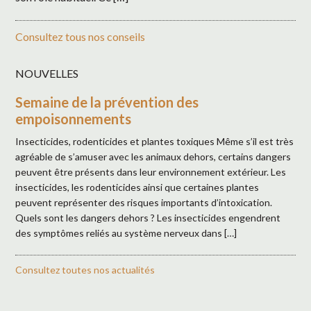
Consultez tous nos conseils
NOUVELLES
Semaine de la prévention des
empoisonnements
Insecticides, rodenticides et plantes toxiques Même s’il est très
agréable de s’amuser avec les animaux dehors, certains dangers
peuvent être présents dans leur environnement extérieur. Les
insecticides, les rodenticides ainsi que certaines plantes
peuvent représenter des risques importants d’intoxication.
Quels sont les dangers dehors ? Les insecticides engendrent
des symptômes reliés au système nerveux dans […]
Consultez toutes nos actualités