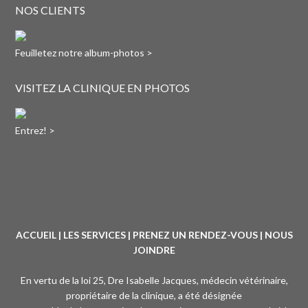
NOS CLIENTS
Feuilletez notre album-photos >
VISITEZ LA CLINIQUE EN PHOTOS
Entrez! >
ACCUEIL
|
LES SERVICES
|
PRENEZ UN RENDEZ-VOUS
|
NOUS
JOINDRE
En vertu de la loi 25, Dre Isabelle Jacques, médecin vétérinaire,
propriétaire de la clinique, a été désignée