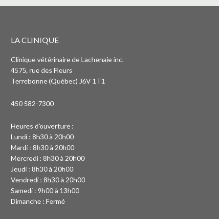
LA CLINIQUE
Clinique vétérinaire de Lachenaie inc.
4575, rue des Fleurs
Terrebonne (Québec) J6V 1T1
450 582-7300
Heures d’ouverture :
Lundi : 8h30 à 20h00
Mardi : 8h30 à 20h00
Mercredi : 8h30 à 20h00
Jeudi : 8h30 à 20h00
Vendredi : 8h30 à 20h00
Samedi : 9h00 à 13h00
Dimanche : Fermé