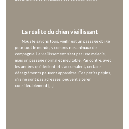
La réalité du chien vieillissant
Nous le savons tous, vieillir est un passage obligé
pour tout le monde, y compris nos animaux de
compagnie. Le vieillissement n’est pas une maladie,
mais un passage normal et inévitable. Par contre, avec
les années qui défilent et s’accumulent, certains
désagréments peuvent apparaître. Ces petits pépins,
s’ils ne sont pas adressés, peuvent altérer
considérablement […]