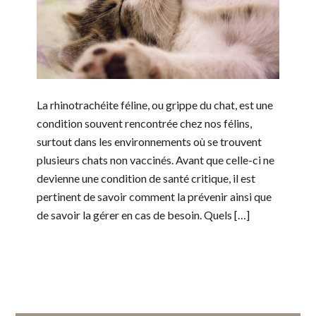
La rhinotrachéite féline, ou grippe du chat, est une
condition souvent rencontrée chez nos félins,
surtout dans les environnements où se trouvent
plusieurs chats non vaccinés. Avant que celle-ci ne
devienne une condition de santé critique, il est
pertinent de savoir comment la prévenir ainsi que
de savoir la gérer en cas de besoin. Quels […]