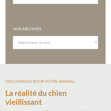
NOS ARCHIVES
Nos
archives
DES CONSEILS POUR VOTRE ANIMAL
La réalité du chien
vieillissant