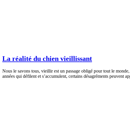
La réalité du chien vieillissant
Nous le savons tous, vieillir est un passage obligé pour tout le monde
années qui défilent et s’accumulent, certains désagréments peuvent app