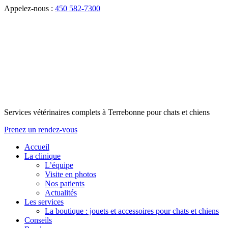
Appelez-nous :
450 582-7300
Services vétérinaires complets à Terrebonne pour chats et chiens
Prenez un rendez-vous
Accueil
La clinique
L’équipe
Visite en photos
Nos patients
Actualités
Les services
La boutique : jouets et accessoires pour chats et chiens
Conseils