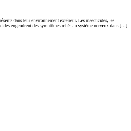
résents dans leur environnement extérieur. Les insecticides, les
ecticides engendrent des symptômes reliés au système nerveux dans […]