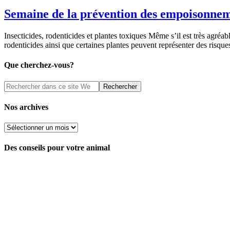
Semaine de la prévention des empoisonne
Insecticides, rodenticides et plantes toxiques Même s’il est très agréa
rodenticides ainsi que certaines plantes peuvent représenter des risq
Que cherchez-vous?
Nos archives
Nos
archives
Des conseils pour votre animal