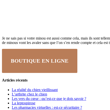
Je ne sais pas si votre minou est aussi comme cela, mais ils sont tell
de minous vont les avaler sans que l’on s’en rende compte et cela est 
BOUTIQUE EN LIGNE
Articles récents
La réalité du chien vieillissant
L’arthrite chez le chien
Les vers du cœur : qu’est-ce que je dois savoir ?
La leptospirose
Les pharmacies virtuelles : est-ce sécuritaire ?