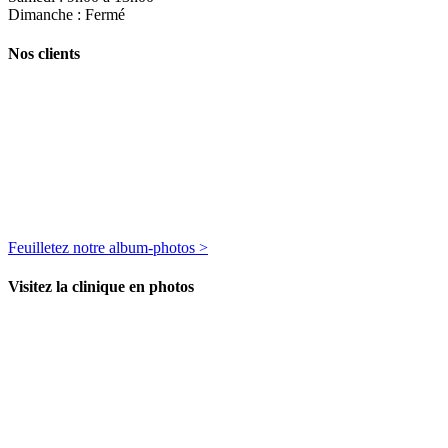
Dimanche : Fermé
Nos clients
Feuilletez notre album-photos >
Visitez la clinique en photos