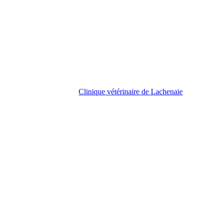
Clinique vétérinaire de Lachenaie