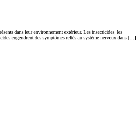
résents dans leur environnement extérieur. Les insecticides, les
ecticides engendrent des symptômes reliés au système nerveux dans […]