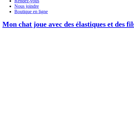
Rendez-vous
Nous joindre
Boutique en ligne
Mon chat joue avec des élastiques et des fi