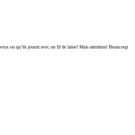
eveux ou qu’ils jouent avec un fil de laine! Mais attention! Beaucoup