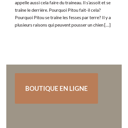
appelle aussi cela faire du traineau. Il s’assoit et se
traîne le derrière. Pourquoi Pitou fait-il cela?
Pourquoi Pitou se traîne les fesses par terre? Il y a
plusieurs raisons qui peuvent pousser un chien […]
BOUTIQUE EN LIGNE