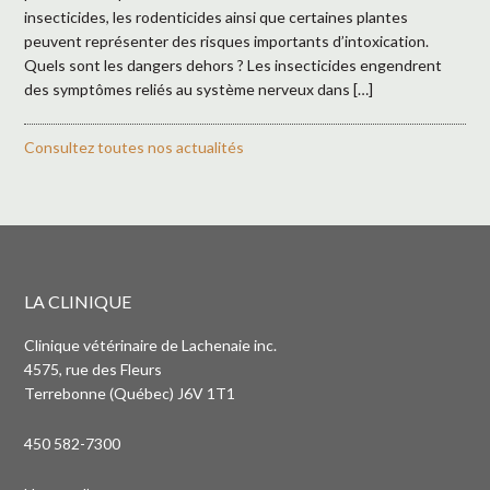
insecticides, les rodenticides ainsi que certaines plantes
peuvent représenter des risques importants d’intoxication.
Quels sont les dangers dehors ? Les insecticides engendrent
des symptômes reliés au système nerveux dans […]
Consultez toutes nos actualités
LA CLINIQUE
Clinique vétérinaire de Lachenaie inc.
4575, rue des Fleurs
Terrebonne (Québec) J6V 1T1
450 582-7300