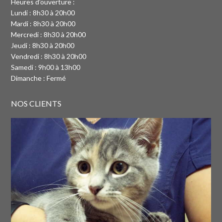
Heures d’ouverture :
Lundi : 8h30 à 20h00
Mardi : 8h30 à 20h00
Mercredi : 8h30 à 20h00
Jeudi : 8h30 à 20h00
Vendredi : 8h30 à 20h00
Samedi : 9h00 à 13h00
Dimanche : Fermé
NOS CLIENTS