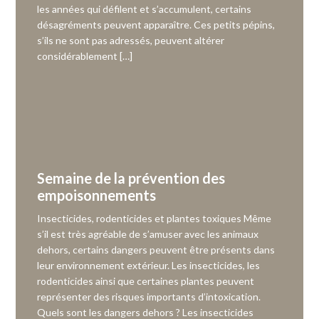
les années qui défilent et s’accumulent, certains
désagréments peuvent apparaître. Ces petits pépins,
s’ils ne sont pas adressés, peuvent altérer
considérablement […]
Semaine de la prévention des
empoisonnements
Insecticides, rodenticides et plantes toxiques Même
s’il est très agréable de s’amuser avec les animaux
dehors, certains dangers peuvent être présents dans
leur environnement extérieur. Les insecticides, les
rodenticides ainsi que certaines plantes peuvent
représenter des risques importants d’intoxication.
Quels sont les dangers dehors ? Les insecticides