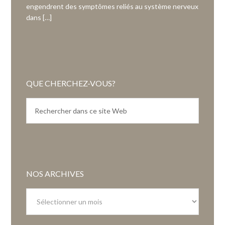
engendrent des symptômes reliés au système nerveux
dans […]
QUE CHERCHEZ-VOUS?
NOS ARCHIVES
Nos
archives