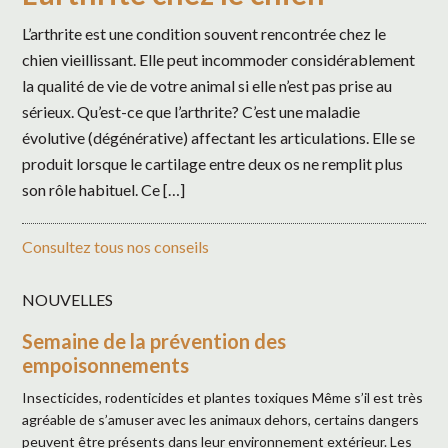
L’arthrite est une condition souvent rencontrée chez le
chien vieillissant. Elle peut incommoder considérablement
la qualité de vie de votre animal si elle n’est pas prise au
sérieux. Qu’est-ce que l’arthrite? C’est une maladie
évolutive (dégénérative) affectant les articulations. Elle se
produit lorsque le cartilage entre deux os ne remplit plus
son rôle habituel. Ce […]
Consultez tous nos conseils
NOUVELLES
Semaine de la prévention des
empoisonnements
Insecticides, rodenticides et plantes toxiques Même s’il est très
agréable de s’amuser avec les animaux dehors, certains dangers
peuvent être présents dans leur environnement extérieur. Les