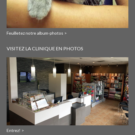
Feuilletez notre album-photos >
VISITEZ LA CLINIQUE EN PHOTOS
Entrez! >