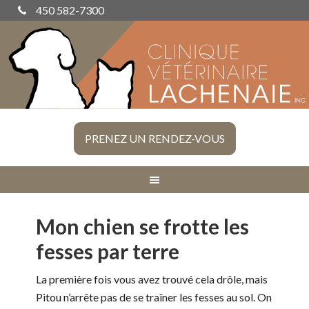
450 582-7300
PRENEZ UN RENDEZ-VOUS
Mon chien se frotte les
fesses par terre
La première fois vous avez trouvé cela drôle, mais
Pitou n’arrête pas de se traîner les fesses au sol. On