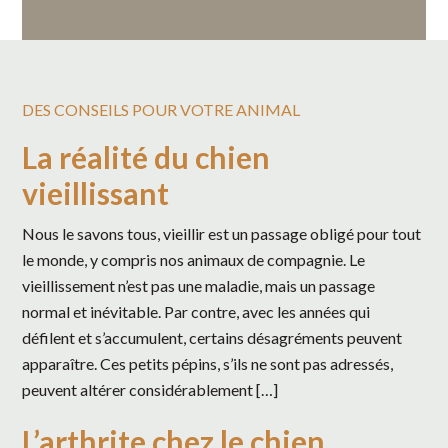
DES CONSEILS POUR VOTRE ANIMAL
La réalité du chien
vieillissant
Nous le savons tous, vieillir est un passage obligé pour tout
le monde, y compris nos animaux de compagnie. Le
vieillissement n’est pas une maladie, mais un passage
normal et inévitable. Par contre, avec les années qui
défilent et s’accumulent, certains désagréments peuvent
apparaître. Ces petits pépins, s’ils ne sont pas adressés,
peuvent altérer considérablement […]
L’arthrite chez le chien