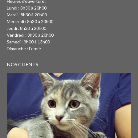
Heures d’ouverture :
Lundi : 8h30 à 20h00
Mardi : 8h30 à 20h00
Mercredi : 8h30 à 20h00
Jeudi : 8h30 à 20h00
Vendredi : 8h30 à 20h00
Samedi : 9h00 à 13h00
Dimanche : Fermé
NOS CLIENTS