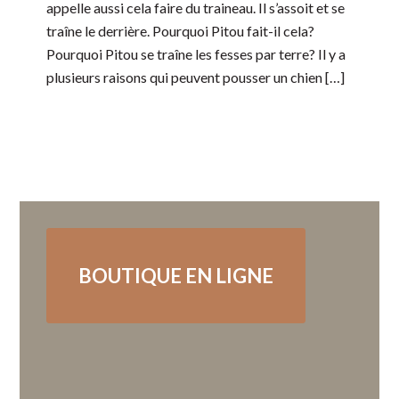
appelle aussi cela faire du traineau. Il s’assoit et se
traîne le derrière. Pourquoi Pitou fait-il cela?
Pourquoi Pitou se traîne les fesses par terre? Il y a
plusieurs raisons qui peuvent pousser un chien […]
BOUTIQUE EN LIGNE