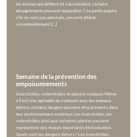
les années qui défilent et s’accumulent, certains
désagréments peuvent apparaître. Ces petits pépins,
s’ils ne sont pas adressés, peuvent altérer
considérablement […]
Semaine de la prévention des
empoisonnements
Insecticides, rodenticides et plantes toxiques Même
s’il est très agréable de s’amuser avec les animaux
dehors, certains dangers peuvent être présents dans
leur environnement extérieur. Les insecticides, les
rodenticides ainsi que certaines plantes peuvent
représenter des risques importants d’intoxication.
Quels sont les dangers dehors ? Les insecticides