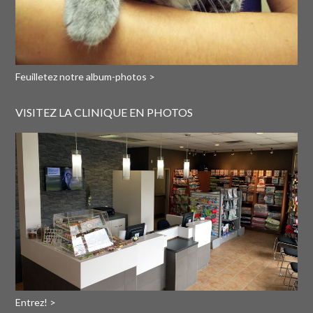
Feuilletez notre album-photos >
VISITEZ LA CLINIQUE EN PHOTOS
Entrez! >