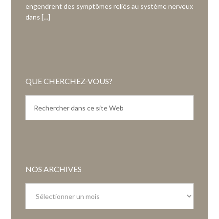
engendrent des symptômes reliés au système nerveux
dans […]
QUE CHERCHEZ-VOUS?
NOS ARCHIVES
Nos
archives