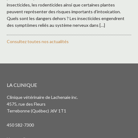
insecticides, les rodenticides ainsi que certaines plantes
peuvent représenter des risques importants d’intoxication.
Quels sont les dangers dehors ? Les insecticides engendrent
des symptômes reliés au système nerveux dans […]
Consultez toutes nos actualités
LA CLINIQUE
Clinique vétérinaire de Lachenaie inc.
4575, rue des Fleurs
Terrebonne (Québec) J6V 1T1
450 582-7300