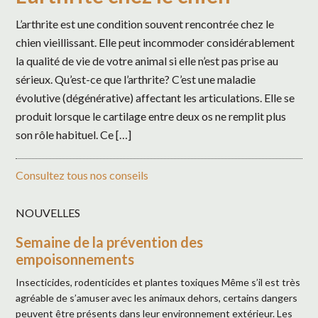
L’arthrite est une condition souvent rencontrée chez le
chien vieillissant. Elle peut incommoder considérablement
la qualité de vie de votre animal si elle n’est pas prise au
sérieux. Qu’est-ce que l’arthrite? C’est une maladie
évolutive (dégénérative) affectant les articulations. Elle se
produit lorsque le cartilage entre deux os ne remplit plus
son rôle habituel. Ce […]
Consultez tous nos conseils
NOUVELLES
Semaine de la prévention des
empoisonnements
Insecticides, rodenticides et plantes toxiques Même s’il est très
agréable de s’amuser avec les animaux dehors, certains dangers
peuvent être présents dans leur environnement extérieur. Les