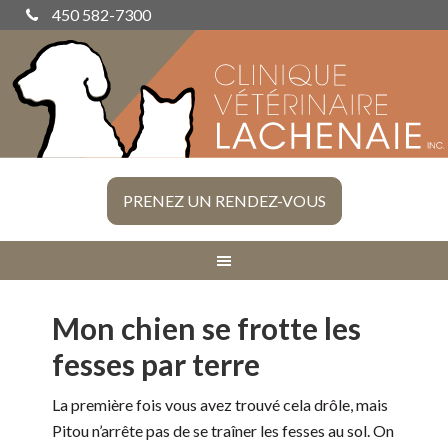
450 582-7300
PRENEZ UN RENDEZ-VOUS
Mon chien se frotte les
fesses par terre
La première fois vous avez trouvé cela drôle, mais
Pitou n’arrête pas de se traîner les fesses au sol. On