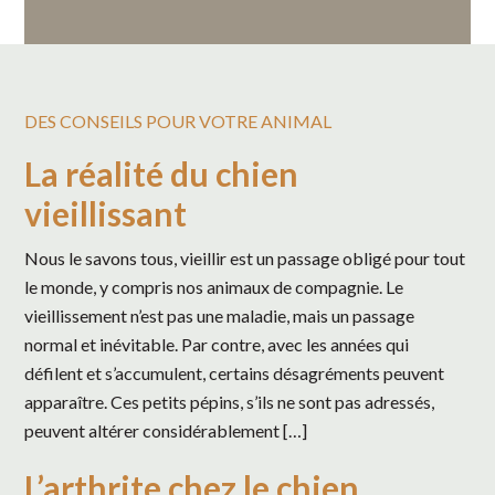
DES CONSEILS POUR VOTRE ANIMAL
La réalité du chien
vieillissant
Nous le savons tous, vieillir est un passage obligé pour tout
le monde, y compris nos animaux de compagnie. Le
vieillissement n’est pas une maladie, mais un passage
normal et inévitable. Par contre, avec les années qui
défilent et s’accumulent, certains désagréments peuvent
apparaître. Ces petits pépins, s’ils ne sont pas adressés,
peuvent altérer considérablement […]
L’arthrite chez le chien