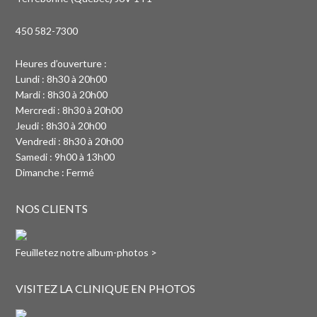
450 582-7300
Heures d’ouverture :
Lundi : 8h30 à 20h00
Mardi : 8h30 à 20h00
Mercredi : 8h30 à 20h00
Jeudi : 8h30 à 20h00
Vendredi : 8h30 à 20h00
Samedi : 9h00 à 13h00
Dimanche : Fermé
NOS CLIENTS
Feuilletez notre album-photos >
VISITEZ LA CLINIQUE EN PHOTOS