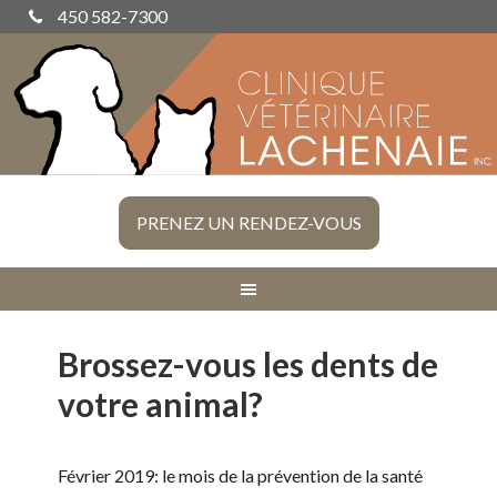
450 582-7300
PRENEZ UN RENDEZ-VOUS
Brossez-vous les dents de
votre animal?
Février 2019: le mois de la prévention de la santé