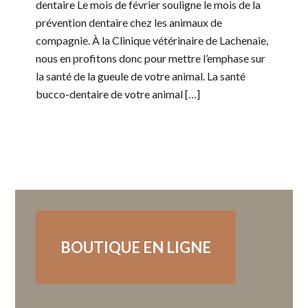
dentaire Le mois de février souligne le mois de la
prévention dentaire chez les animaux de
compagnie. À la Clinique vétérinaire de Lachenaie,
nous en profitons donc pour mettre l’emphase sur
la santé de la gueule de votre animal. La santé
bucco-dentaire de votre animal […]
BOUTIQUE EN LIGNE