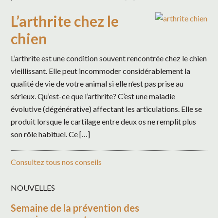
L’arthrite chez le
chien
L’arthrite est une condition souvent rencontrée chez le chien
vieillissant. Elle peut incommoder considérablement la
qualité de vie de votre animal si elle n’est pas prise au
sérieux. Qu’est-ce que l’arthrite? C’est une maladie
évolutive (dégénérative) affectant les articulations. Elle se
produit lorsque le cartilage entre deux os ne remplit plus
son rôle habituel. Ce […]
Consultez tous nos conseils
NOUVELLES
Semaine de la prévention des