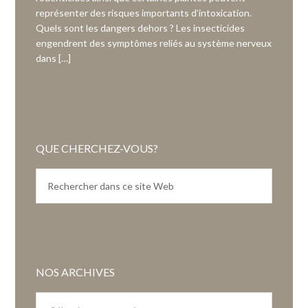
représenter des risques importants d’intoxication.
Quels sont les dangers dehors ? Les insecticides
engendrent des symptômes reliés au système nerveux
dans […]
QUE CHERCHEZ-VOUS?
NOS ARCHIVES
Nos