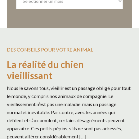
archives
DES CONSEILS POUR VOTRE ANIMAL
La réalité du chien
vieillissant
Nous le savons tous, vieillir est un passage obligé pour tout
le monde, y compris nos animaux de compagnie. Le
vieillissement n’est pas une maladie, mais un passage
normal et inévitable. Par contre, avec les années qui
défilent et s’accumulent, certains désagréments peuvent
apparaître. Ces petits pépins, s’ils ne sont pas adressés,
peuvent altérer considérablement […]