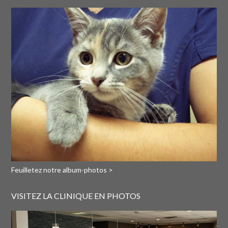
Feuilletez notre album-photos >
VISITEZ LA CLINIQUE EN PHOTOS