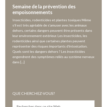
Semaine de la prévention des
empoisonnements
Insecticides, rodenticides et plantes toxiques Même
s’il est très agréable de s’amuser avec les animaux
dehors, certains dangers peuvent être présents dans
leur environnement extérieur. Les insecticides, les
rodenticides ainsi que certaines plantes peuvent
représenter des risques importants d’intoxication.
Quels sont les dangers dehors ? Les insecticides
engendrent des symptômes reliés au système nerveux
dans […]
QUE CHERCHEZ-VOUS?