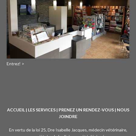
Entrez! >
ACCUEIL
|
LES SERVICES
|
PRENEZ UN RENDEZ-VOUS
|
NOUS
JOINDRE
En vertu de la loi 25, Dre Isabelle Jacques, médecin vétérinaire,