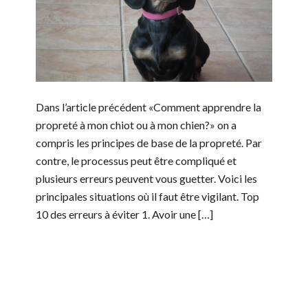
Dans l’article précédent «Comment apprendre la
propreté à mon chiot ou à mon chien?» on a
compris les principes de base de la propreté. Par
contre, le processus peut être compliqué et
plusieurs erreurs peuvent vous guetter. Voici les
principales situations où il faut être vigilant. Top
10 des erreurs à éviter 1. Avoir une […]