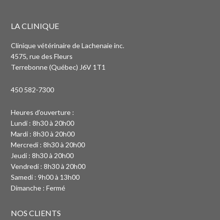
LA CLINIQUE
Clinique vétérinaire de Lachenaie inc.
4575, rue des Fleurs
Terrebonne (Québec) J6V 1T1
450 582-7300
Heures d’ouverture :
Lundi : 8h30 à 20h00
Mardi : 8h30 à 20h00
Mercredi : 8h30 à 20h00
Jeudi : 8h30 à 20h00
Vendredi : 8h30 à 20h00
Samedi : 9h00 à 13h00
Dimanche : Fermé
NOS CLIENTS