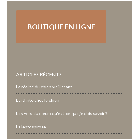
BOUTIQUE EN LIGNE
ARTICLES RÉCENTS
La réalité du chien vieillissant
L’arthrite chez le chien
Les vers du cœur : qu’est-ce que je dois savoir ?
La leptospirose