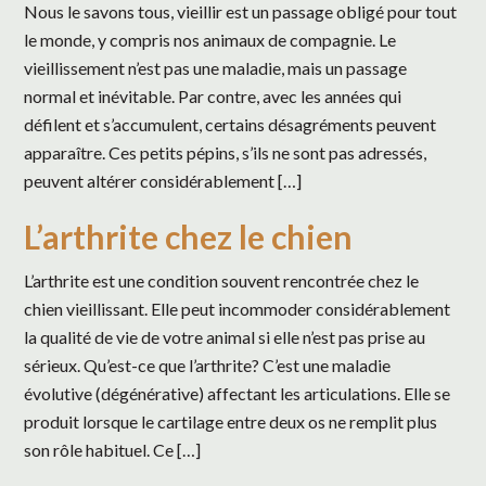
Nous le savons tous, vieillir est un passage obligé pour tout
le monde, y compris nos animaux de compagnie. Le
vieillissement n’est pas une maladie, mais un passage
normal et inévitable. Par contre, avec les années qui
défilent et s’accumulent, certains désagréments peuvent
apparaître. Ces petits pépins, s’ils ne sont pas adressés,
peuvent altérer considérablement […]
L’arthrite chez le chien
L’arthrite est une condition souvent rencontrée chez le
chien vieillissant. Elle peut incommoder considérablement
la qualité de vie de votre animal si elle n’est pas prise au
sérieux. Qu’est-ce que l’arthrite? C’est une maladie
évolutive (dégénérative) affectant les articulations. Elle se
produit lorsque le cartilage entre deux os ne remplit plus
son rôle habituel. Ce […]