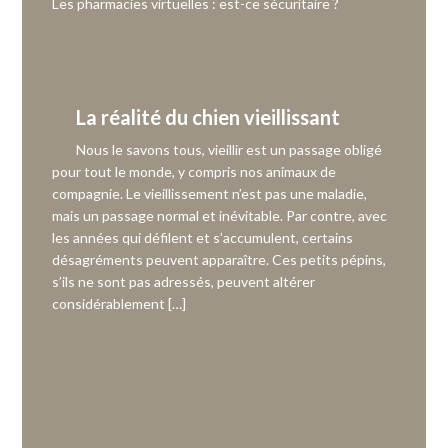
Les pharmacies virtuelles : est-ce sécuritaire ?
La réalité du chien vieillissant
Nous le savons tous, vieillir est un passage obligé
pour tout le monde, y compris nos animaux de
compagnie. Le vieillissement n’est pas une maladie,
mais un passage normal et inévitable. Par contre, avec
les années qui défilent et s’accumulent, certains
désagréments peuvent apparaître. Ces petits pépins,
s’ils ne sont pas adressés, peuvent altérer
considérablement […]