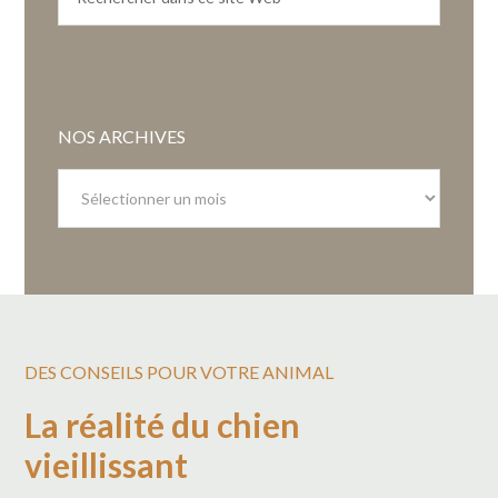
NOS ARCHIVES
Nos
archives
DES CONSEILS POUR VOTRE ANIMAL
La réalité du chien
vieillissant