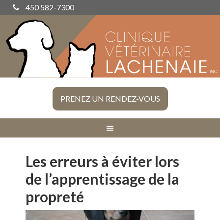
450 582-7300
PRENEZ UN RENDEZ-VOUS
Les erreurs à éviter lors
de l’apprentissage de la
propreté