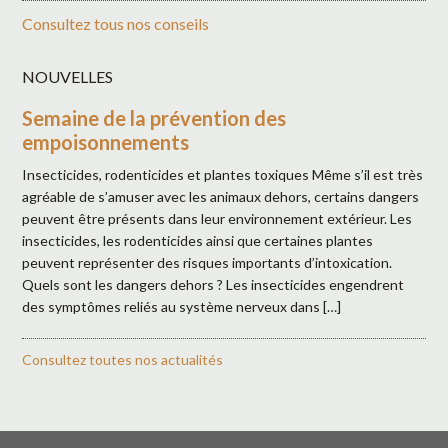
Consultez tous nos conseils
NOUVELLES
Semaine de la prévention des
empoisonnements
Insecticides, rodenticides et plantes toxiques Même s’il est très
agréable de s’amuser avec les animaux dehors, certains dangers
peuvent être présents dans leur environnement extérieur. Les
insecticides, les rodenticides ainsi que certaines plantes
peuvent représenter des risques importants d’intoxication.
Quels sont les dangers dehors ? Les insecticides engendrent
des symptômes reliés au système nerveux dans […]
Consultez toutes nos actualités