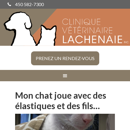
450 582-7300
PRENEZ UN RENDEZ-VOUS
Mon chat joue avec des
élastiques et des fils…