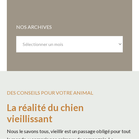
NOS ARCHIVES
Nos
archives
DES CONSEILS POUR VOTRE ANIMAL
La réalité du chien
vieillissant
Nous le savons tous, vieillir est un passage obligé pour tout