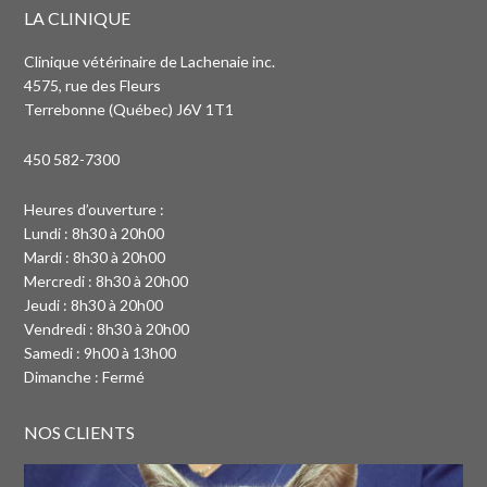
LA CLINIQUE
Clinique vétérinaire de Lachenaie inc.
4575, rue des Fleurs
Terrebonne (Québec) J6V 1T1
450 582-7300
Heures d’ouverture :
Lundi : 8h30 à 20h00
Mardi : 8h30 à 20h00
Mercredi : 8h30 à 20h00
Jeudi : 8h30 à 20h00
Vendredi : 8h30 à 20h00
Samedi : 9h00 à 13h00
Dimanche : Fermé
NOS CLIENTS