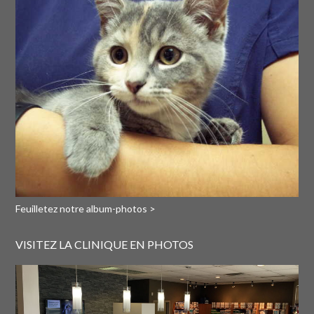
Feuilletez notre album-photos >
VISITEZ LA CLINIQUE EN PHOTOS