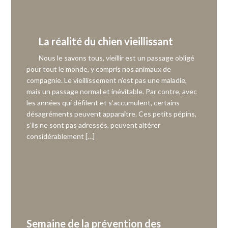
La réalité du chien vieillissant
Nous le savons tous, vieillir est un passage obligé
pour tout le monde, y compris nos animaux de
compagnie. Le vieillissement n’est pas une maladie,
mais un passage normal et inévitable. Par contre, avec
les années qui défilent et s’accumulent, certains
désagréments peuvent apparaître. Ces petits pépins,
s’ils ne sont pas adressés, peuvent altérer
considérablement […]
Semaine de la prévention des