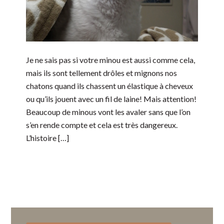
Je ne sais pas si votre minou est aussi comme cela,
mais ils sont tellement drôles et mignons nos
chatons quand ils chassent un élastique à cheveux
ou qu’ils jouent avec un fil de laine! Mais attention!
Beaucoup de minous vont les avaler sans que l’on
s’en rende compte et cela est très dangereux.
L’histoire […]