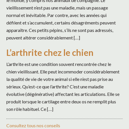
le monde, y compris nos animaux de compagnie. Le
vieillissement n’est pas une maladie, mais un passage
normal et inévitable. Par contre, avec les années qui
défilent et s’accumulent, certains désagréments peuvent
apparaître. Ces petits pépins, s’ils ne sont pas adressés,
peuvent altérer considérablement […]
L’arthrite chez le chien
L’arthrite est une condition souvent rencontrée chez le
chien vieillissant. Elle peut incommoder considérablement
la qualité de vie de votre animal si elle n’est pas prise au
sérieux. Qu’est-ce que l’arthrite? C’est une maladie
évolutive (dégénérative) affectant les articulations. Elle se
produit lorsque le cartilage entre deux os ne remplit plus
son rôle habituel. Ce […]
Consultez tous nos conseils