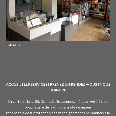
Entrez! >
ACCUEIL
|
LES SERVICES
|
PRENEZ UN RENDEZ-VOUS
|
NOUS
JOINDRE
En vertu de la loi 25, Dre Isabelle Jacques, médecin vétérinaire,
propriétaire de la clinique, a été désignée
reponsable de la protection des renseignements personnels à la