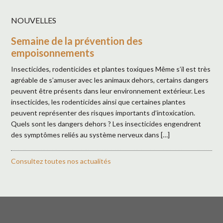
NOUVELLES
Semaine de la prévention des
empoisonnements
Insecticides, rodenticides et plantes toxiques Même s’il est très
agréable de s’amuser avec les animaux dehors, certains dangers
peuvent être présents dans leur environnement extérieur. Les
insecticides, les rodenticides ainsi que certaines plantes
peuvent représenter des risques importants d’intoxication.
Quels sont les dangers dehors ? Les insecticides engendrent
des symptômes reliés au système nerveux dans […]
Consultez toutes nos actualités