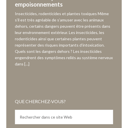
empoisonnements
Insecticides, rodenticides et plantes toxiques Même
s’il est très agréable de s’amuser avec les animaux
dehors, certains dangers peuvent être présents dans
leur environnement extérieur. Les insecticides, les
rodenticides ainsi que certaines plantes peuvent
représenter des risques importants d’intoxication.
Quels sont les dangers dehors ? Les insecticides
engendrent des symptômes reliés au système nerveux
dans […]
QUE CHERCHEZ-VOUS?