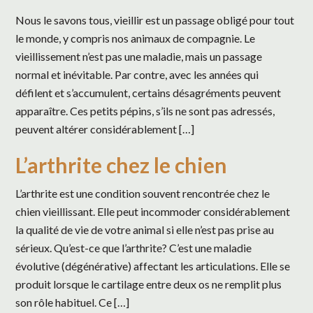
Nous le savons tous, vieillir est un passage obligé pour tout
le monde, y compris nos animaux de compagnie. Le
vieillissement n’est pas une maladie, mais un passage
normal et inévitable. Par contre, avec les années qui
défilent et s’accumulent, certains désagréments peuvent
apparaître. Ces petits pépins, s’ils ne sont pas adressés,
peuvent altérer considérablement […]
L’arthrite chez le chien
L’arthrite est une condition souvent rencontrée chez le
chien vieillissant. Elle peut incommoder considérablement
la qualité de vie de votre animal si elle n’est pas prise au
sérieux. Qu’est-ce que l’arthrite? C’est une maladie
évolutive (dégénérative) affectant les articulations. Elle se
produit lorsque le cartilage entre deux os ne remplit plus
son rôle habituel. Ce […]