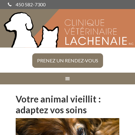
450 582-7300
PRENEZ UN RENDEZ-VOUS
Votre animal vieillit :
adaptez vos soins