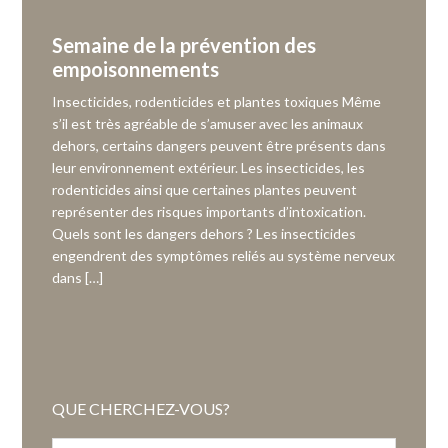
Semaine de la prévention des
empoisonnements
Insecticides, rodenticides et plantes toxiques Même
s’il est très agréable de s’amuser avec les animaux
dehors, certains dangers peuvent être présents dans
leur environnement extérieur. Les insecticides, les
rodenticides ainsi que certaines plantes peuvent
représenter des risques importants d’intoxication.
Quels sont les dangers dehors ? Les insecticides
engendrent des symptômes reliés au système nerveux
dans […]
QUE CHERCHEZ-VOUS?