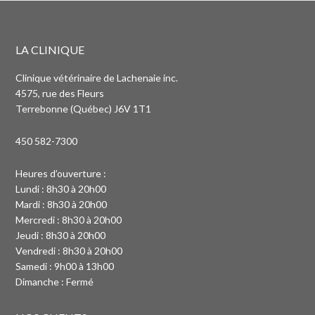
LA CLINIQUE
Clinique vétérinaire de Lachenaie inc.
4575, rue des Fleurs
Terrebonne (Québec) J6V 1T1
450 582-7300
Heures d’ouverture :
Lundi : 8h30 à 20h00
Mardi : 8h30 à 20h00
Mercredi : 8h30 à 20h00
Jeudi : 8h30 à 20h00
Vendredi : 8h30 à 20h00
Samedi : 9h00 à 13h00
Dimanche : Fermé