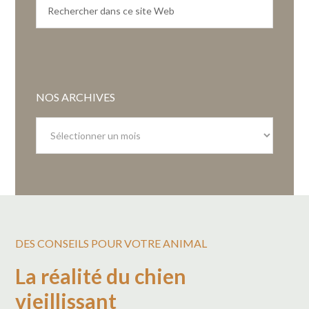
NOS ARCHIVES
Nos
archives
DES CONSEILS POUR VOTRE ANIMAL
La réalité du chien
vieillissant