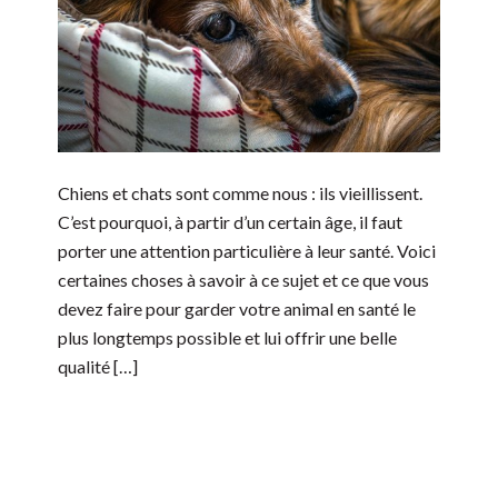
Chiens et chats sont comme nous : ils vieillissent.
C’est pourquoi, à partir d’un certain âge, il faut
porter une attention particulière à leur santé. Voici
certaines choses à savoir à ce sujet et ce que vous
devez faire pour garder votre animal en santé le
plus longtemps possible et lui offrir une belle
qualité […]