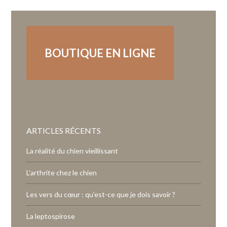
BOUTIQUE EN LIGNE
ARTICLES RÉCENTS
La réalité du chien vieillissant
L’arthrite chez le chien
Les vers du cœur : qu’est-ce que je dois savoir ?
La leptospirose