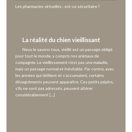
Les pharmacies virtuelles : est-ce sécuritaire ?
La réalité du chien vieillissant
Nous le savons tous, vieillir est un passage obligé
pour tout le monde, y compris nos animaux de
compagnie. Le vieillissement n’est pas une maladie,
mais un passage normal et inévitable. Par contre, avec
les années qui défilent et s’accumulent, certains
désagréments peuvent apparaître. Ces petits pépins,
s’ils ne sont pas adressés, peuvent altérer
considérablement […]