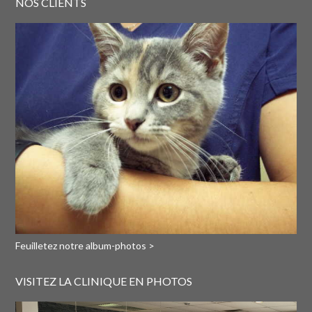
NOS CLIENTS
Feuilletez notre album-photos >
VISITEZ LA CLINIQUE EN PHOTOS