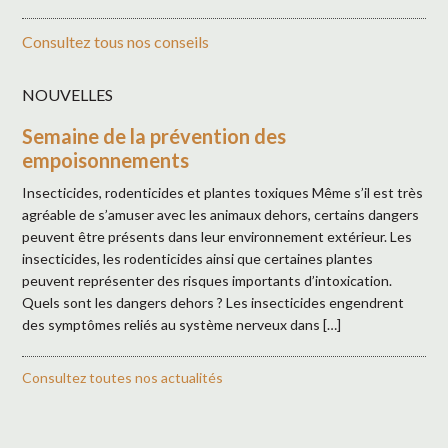
Consultez tous nos conseils
NOUVELLES
Semaine de la prévention des
empoisonnements
Insecticides, rodenticides et plantes toxiques Même s’il est très
agréable de s’amuser avec les animaux dehors, certains dangers
peuvent être présents dans leur environnement extérieur. Les
insecticides, les rodenticides ainsi que certaines plantes
peuvent représenter des risques importants d’intoxication.
Quels sont les dangers dehors ? Les insecticides engendrent
des symptômes reliés au système nerveux dans […]
Consultez toutes nos actualités