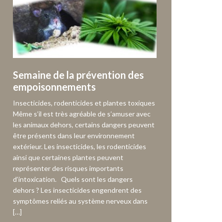
Semaine de la prévention des
empoisonnements
Insecticides, rodenticides et plantes toxiques
Même s’il est très agréable de s’amuser avec
les animaux dehors, certains dangers peuvent
être présents dans leur environnement
extérieur. Les insecticides, les rodenticides
ainsi que certaines plantes peuvent
représenter des risques importants
d’intoxication. Quels sont les dangers
dehors ? Les insecticides engendrent des
symptômes reliés au système nerveux dans
[…]