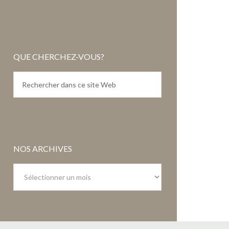
QUE CHERCHEZ-VOUS?
NOS ARCHIVES
Nos
archives