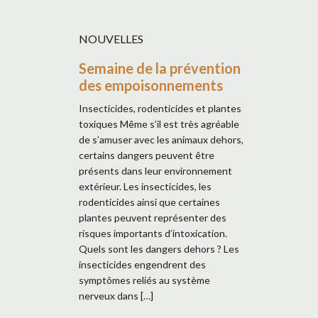
NOUVELLES
Semaine de la prévention
des empoisonnements
Insecticides, rodenticides et plantes
toxiques Même s’il est très agréable
de s’amuser avec les animaux dehors,
certains dangers peuvent être
présents dans leur environnement
extérieur. Les insecticides, les
rodenticides ainsi que certaines
plantes peuvent représenter des
risques importants d’intoxication.
Quels sont les dangers dehors ? Les
insecticides engendrent des
symptômes reliés au système
nerveux dans […]