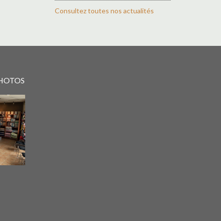
Consultez toutes nos actualités
PHOTOS