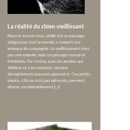
La réalité du chien vieillissant
Nous le savons tous, vieillir est un passage
obligé pour tout le monde, y compris nos
animaux de compagnie. Le vieillissement n’est
pas une maladie, mais un passage normal et
inévitable. Par contre, avec les années qui
défilent et s’accumulent, certains
désagréments peuvent apparaître. Ces petits
pépins, s’ils ne sont pas adressés, peuvent
altérer considérablement […]