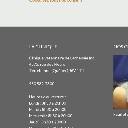
LA CLINIQUE
NOS C
Clinique vétérinaire de Lachenaie inc.
4575, rue des Fleurs
Terrebonne (Québec) J6V 1T1
450 582-7300
Heures d’ouverture :
Lundi : 8h30 à 20h00
Mardi : 8h30 à 20h00
Feuille
Mercredi : 8h30 à 20h00
Jeudi : 8h30 à 20h00