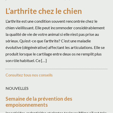
L’arthrite chez le chien
L’arthrite est une condition souvent rencontrée chez le
chien vieillissant. Elle peut incommoder considérablement
la qualité de vie de votre animal si elle n’est pas prise au
sérieux. Qu’est-ce que l’arthrite? C’est une maladie
évolutive (dégénérative) affectant les articulations. Elle se
produit lorsque le cartilage entre deux os ne remplit plus
son rôle habituel. Ce […]
Consultez tous nos conseils
NOUVELLES
Semaine de la prévention des
empoisonnements
Insecticides, rodenticides et plantes toxiques Même s’il est très