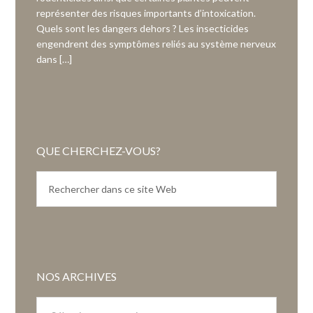
représenter des risques importants d’intoxication.
Quels sont les dangers dehors ? Les insecticides
engendrent des symptômes reliés au système nerveux
dans […]
QUE CHERCHEZ-VOUS?
NOS ARCHIVES
Nos