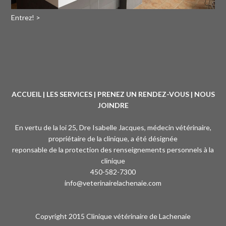
Entrez! >
ACCUEIL
|
LES SERVICES
|
PRENEZ UN RENDEZ-VOUS
|
NOUS
JOINDRE
En vertu de la loi 25, Dre Isabelle Jacques, médecin vétérinaire,
propriétaire de la clinique, a été désignée
reponsable de la protection des renseignements personnels à la
clinique
450-582-7300
info@veterinairelachenaie.com
Copyright 2015 Clinique vétérinaire de Lachenaie