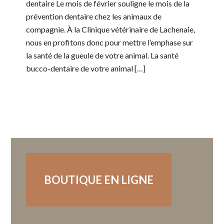
dentaire Le mois de février souligne le mois de la
prévention dentaire chez les animaux de
compagnie. À la Clinique vétérinaire de Lachenaie,
nous en profitons donc pour mettre l’emphase sur
la santé de la gueule de votre animal. La santé
bucco-dentaire de votre animal […]
BOUTIQUE EN LIGNE