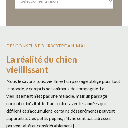
archives
DES CONSEILS POUR VOTRE ANIMAL
La réalité du chien
vieillissant
Nous le savons tous, vieillir est un passage obligé pour tout
le monde, y compris nos animaux de compagnie. Le
vieillissement n’est pas une maladie, mais un passage
normal et inévitable. Par contre, avec les années qui
défilent et s’accumulent, certains désagréments peuvent
apparaître. Ces petits pépins, s’ils ne sont pas adressés,
peuvent altérer considérablement […]