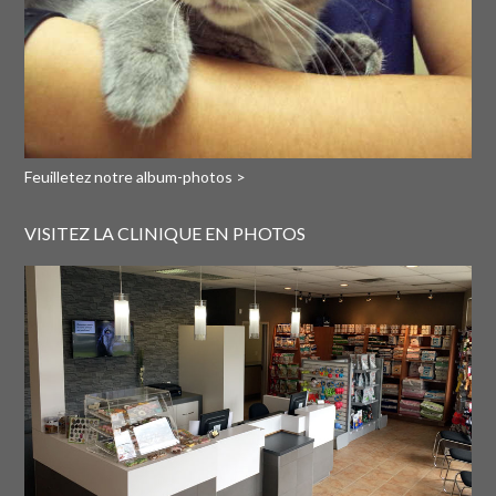
Feuilletez notre album-photos >
VISITEZ LA CLINIQUE EN PHOTOS