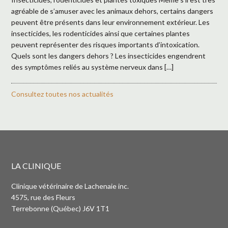
agréable de s’amuser avec les animaux dehors, certains dangers
peuvent être présents dans leur environnement extérieur. Les
insecticides, les rodenticides ainsi que certaines plantes
peuvent représenter des risques importants d’intoxication.
Quels sont les dangers dehors ? Les insecticides engendrent
des symptômes reliés au système nerveux dans […]
Consultez toutes nos actualités
LA CLINIQUE
Clinique vétérinaire de Lachenaie inc.
4575, rue des Fleurs
Terrebonne (Québec) J6V 1T1