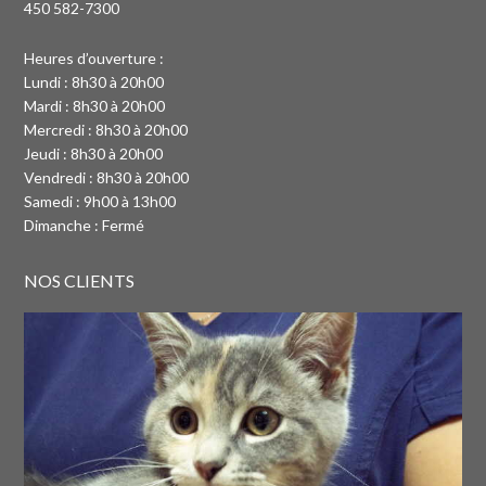
450 582-7300
Heures d’ouverture :
Lundi : 8h30 à 20h00
Mardi : 8h30 à 20h00
Mercredi : 8h30 à 20h00
Jeudi : 8h30 à 20h00
Vendredi : 8h30 à 20h00
Samedi : 9h00 à 13h00
Dimanche : Fermé
NOS CLIENTS