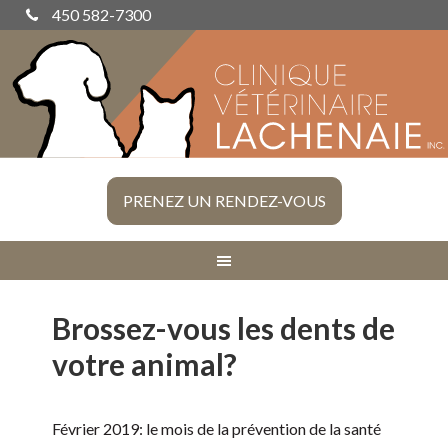
450 582-7300
PRENEZ UN RENDEZ-VOUS
Brossez-vous les dents de
votre animal?
Février 2019: le mois de la prévention de la santé