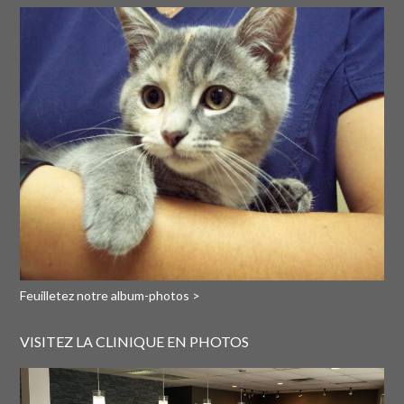
Feuilletez notre album-photos >
VISITEZ LA CLINIQUE EN PHOTOS