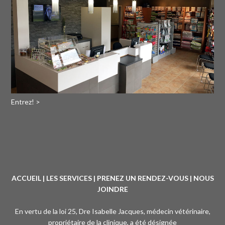
Entrez! >
ACCUEIL
|
LES SERVICES
|
PRENEZ UN RENDEZ-VOUS
|
NOUS
JOINDRE
En vertu de la loi 25, Dre Isabelle Jacques, médecin vétérinaire,
propriétaire de la clinique, a été désignée