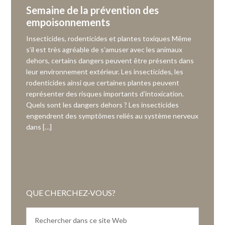
Semaine de la prévention des
empoisonnements
Insecticides, rodenticides et plantes toxiques Même
s’il est très agréable de s’amuser avec les animaux
dehors, certains dangers peuvent être présents dans
leur environnement extérieur. Les insecticides, les
rodenticides ainsi que certaines plantes peuvent
représenter des risques importants d’intoxication.
Quels sont les dangers dehors ? Les insecticides
engendrent des symptômes reliés au système nerveux
dans […]
QUE CHERCHEZ-VOUS?