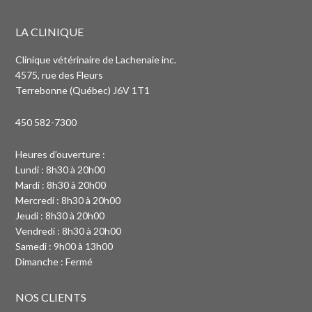
LA CLINIQUE
Clinique vétérinaire de Lachenaie inc.
4575, rue des Fleurs
Terrebonne (Québec) J6V 1T1
450 582-7300
Heures d’ouverture :
Lundi : 8h30 à 20h00
Mardi : 8h30 à 20h00
Mercredi : 8h30 à 20h00
Jeudi : 8h30 à 20h00
Vendredi : 8h30 à 20h00
Samedi : 9h00 à 13h00
Dimanche : Fermé
NOS CLIENTS