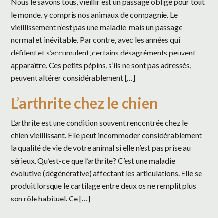
Nous le savons tous, vieillir est un passage obligé pour tout
le monde, y compris nos animaux de compagnie. Le
vieillissement n’est pas une maladie, mais un passage
normal et inévitable. Par contre, avec les années qui
défilent et s’accumulent, certains désagréments peuvent
apparaître. Ces petits pépins, s’ils ne sont pas adressés,
peuvent altérer considérablement […]
L’arthrite chez le chien
L’arthrite est une condition souvent rencontrée chez le
chien vieillissant. Elle peut incommoder considérablement
la qualité de vie de votre animal si elle n’est pas prise au
sérieux. Qu’est-ce que l’arthrite? C’est une maladie
évolutive (dégénérative) affectant les articulations. Elle se
produit lorsque le cartilage entre deux os ne remplit plus
son rôle habituel. Ce […]