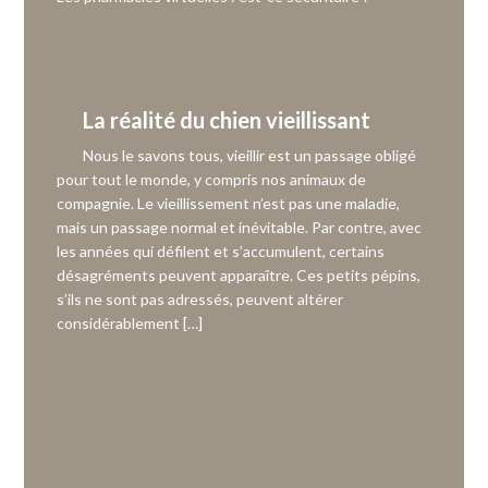
La réalité du chien vieillissant
Nous le savons tous, vieillir est un passage obligé
pour tout le monde, y compris nos animaux de
compagnie. Le vieillissement n’est pas une maladie,
mais un passage normal et inévitable. Par contre, avec
les années qui défilent et s’accumulent, certains
désagréments peuvent apparaître. Ces petits pépins,
s’ils ne sont pas adressés, peuvent altérer
considérablement […]