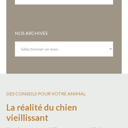
NOS ARCHIVES
Nos
archives
DES CONSEILS POUR VOTRE ANIMAL
La réalité du chien
vieillissant