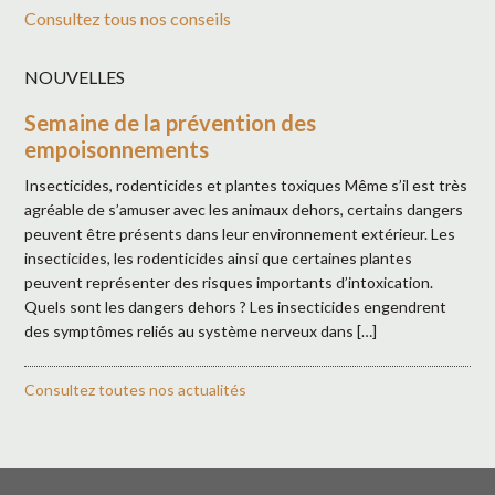
Consultez tous nos conseils
NOUVELLES
Semaine de la prévention des
empoisonnements
Insecticides, rodenticides et plantes toxiques Même s’il est très
agréable de s’amuser avec les animaux dehors, certains dangers
peuvent être présents dans leur environnement extérieur. Les
insecticides, les rodenticides ainsi que certaines plantes
peuvent représenter des risques importants d’intoxication.
Quels sont les dangers dehors ? Les insecticides engendrent
des symptômes reliés au système nerveux dans […]
Consultez toutes nos actualités