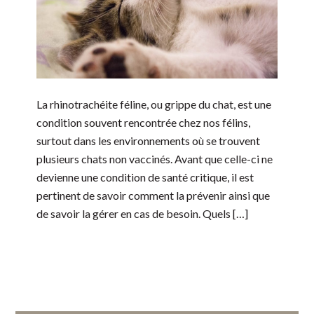
La rhinotrachéite féline, ou grippe du chat, est une
condition souvent rencontrée chez nos félins,
surtout dans les environnements où se trouvent
plusieurs chats non vaccinés. Avant que celle-ci ne
devienne une condition de santé critique, il est
pertinent de savoir comment la prévenir ainsi que
de savoir la gérer en cas de besoin. Quels […]