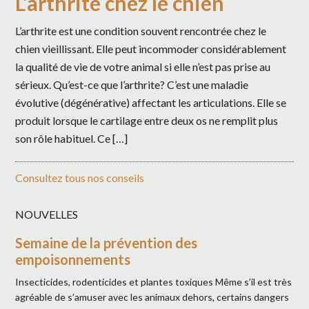
L’arthrite chez le chien
L’arthrite est une condition souvent rencontrée chez le
chien vieillissant. Elle peut incommoder considérablement
la qualité de vie de votre animal si elle n’est pas prise au
sérieux. Qu’est-ce que l’arthrite? C’est une maladie
évolutive (dégénérative) affectant les articulations. Elle se
produit lorsque le cartilage entre deux os ne remplit plus
son rôle habituel. Ce […]
Consultez tous nos conseils
NOUVELLES
Semaine de la prévention des
empoisonnements
Insecticides, rodenticides et plantes toxiques Même s’il est très
agréable de s’amuser avec les animaux dehors, certains dangers