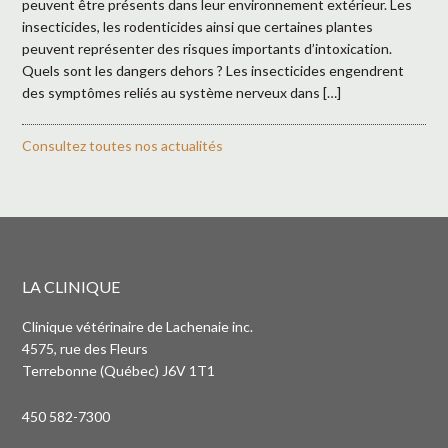
peuvent être présents dans leur environnement extérieur. Les
insecticides, les rodenticides ainsi que certaines plantes
peuvent représenter des risques importants d’intoxication.
Quels sont les dangers dehors ? Les insecticides engendrent
des symptômes reliés au système nerveux dans […]
Consultez toutes nos actualités
LA CLINIQUE
Clinique vétérinaire de Lachenaie inc.
4575, rue des Fleurs
Terrebonne (Québec) J6V 1T1
450 582-7300