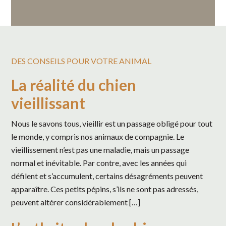
DES CONSEILS POUR VOTRE ANIMAL
La réalité du chien
vieillissant
Nous le savons tous, vieillir est un passage obligé pour tout
le monde, y compris nos animaux de compagnie. Le
vieillissement n’est pas une maladie, mais un passage
normal et inévitable. Par contre, avec les années qui
défilent et s’accumulent, certains désagréments peuvent
apparaître. Ces petits pépins, s’ils ne sont pas adressés,
peuvent altérer considérablement […]