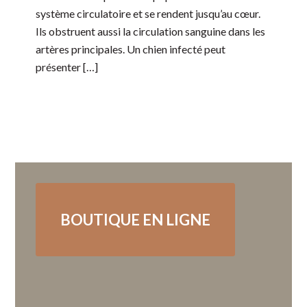
système circulatoire et se rendent jusqu’au cœur.
Ils obstruent aussi la circulation sanguine dans les
artères principales. Un chien infecté peut
présenter […]
BOUTIQUE EN LIGNE