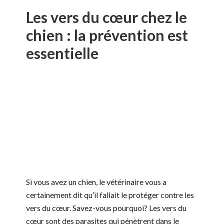
Les vers du cœur chez le
chien : la prévention est
essentielle
Si vous avez un chien, le vétérinaire vous a
certainement dit qu’il fallait le protéger contre les
vers du cœur. Savez-vous pourquoi? Les vers du
cœur sont des parasites qui pénètrent dans le