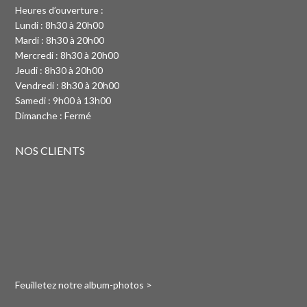
Heures d’ouverture :
Lundi : 8h30 à 20h00
Mardi : 8h30 à 20h00
Mercredi : 8h30 à 20h00
Jeudi : 8h30 à 20h00
Vendredi : 8h30 à 20h00
Samedi : 9h00 à 13h00
Dimanche : Fermé
NOS CLIENTS
Feuilletez notre album-photos >