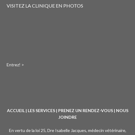
VISITEZ LA CLINIQUE EN PHOTOS
Entrez! >
ACCUEIL
|
LES SERVICES
|
PRENEZ UN RENDEZ-VOUS
|
NOUS
JOINDRE
En vertu de la loi 25, Dre Isabelle Jacques, médecin vétérinaire,