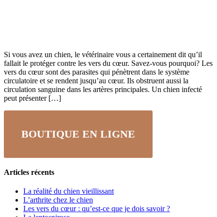
Si vous avez un chien, le vétérinaire vous a certainement dit qu’il
fallait le protéger contre les vers du cœur. Savez-vous pourquoi? Les
vers du cœur sont des parasites qui pénètrent dans le système
circulatoire et se rendent jusqu’au cœur. Ils obstruent aussi la
circulation sanguine dans les artères principales. Un chien infecté
peut présenter […]
BOUTIQUE EN LIGNE
Articles récents
La réalité du chien vieillissant
L’arthrite chez le chien
Les vers du cœur : qu’est-ce que je dois savoir ?