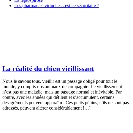
La leptospirose
Les pharmacies virtuelles : est-ce sécuritaire ?
La réalité du chien vieillissant
Nous le savons tous, vieillir est un passage obligé pour tout le
monde, y compris nos animaux de compagnie. Le vieillissement
n’est pas une maladie, mais un passage normal et inévitable. Par
contre, avec les années qui défilent et s’accumulent, certains
désagréments peuvent apparaître. Ces petits pépins, s’ils ne sont pas
adressés, peuvent altérer considérablement […]