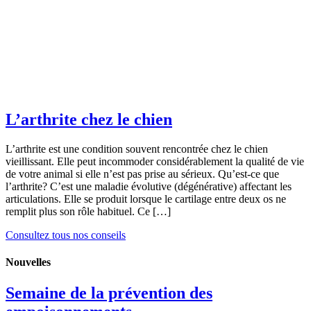
L’arthrite chez le chien
L’arthrite est une condition souvent rencontrée chez le chien
vieillissant. Elle peut incommoder considérablement la qualité de vie
de votre animal si elle n’est pas prise au sérieux. Qu’est-ce que
l’arthrite? C’est une maladie évolutive (dégénérative) affectant les
articulations. Elle se produit lorsque le cartilage entre deux os ne
remplit plus son rôle habituel. Ce […]
Consultez tous nos conseils
Nouvelles
Semaine de la prévention des