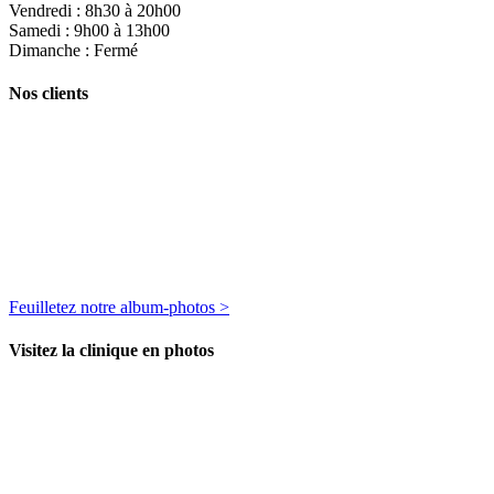
Vendredi : 8h30 à 20h00
Samedi : 9h00 à 13h00
Dimanche : Fermé
Nos clients
Feuilletez notre album-photos >
Visitez la clinique en photos