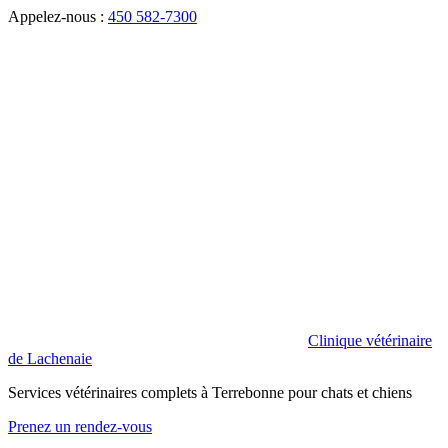
Appelez-nous :
450 582-7300
Clinique vétérinaire
de Lachenaie
Services vétérinaires complets à Terrebonne pour chats et chiens
Prenez un rendez-vous