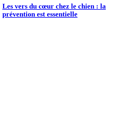
Les vers du cœur chez le chien : la
prévention est essentielle