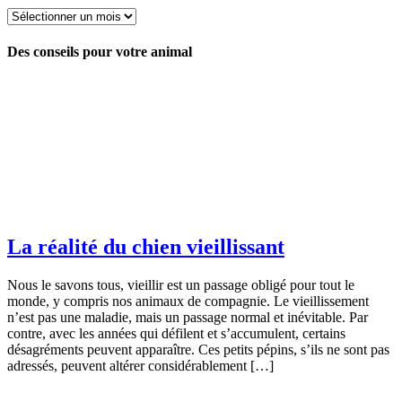
Nos
archives
Des conseils pour votre animal
La réalité du chien vieillissant
Nous le savons tous, vieillir est un passage obligé pour tout le
monde, y compris nos animaux de compagnie. Le vieillissement
n’est pas une maladie, mais un passage normal et inévitable. Par
contre, avec les années qui défilent et s’accumulent, certains
désagréments peuvent apparaître. Ces petits pépins, s’ils ne sont pas
adressés, peuvent altérer considérablement […]