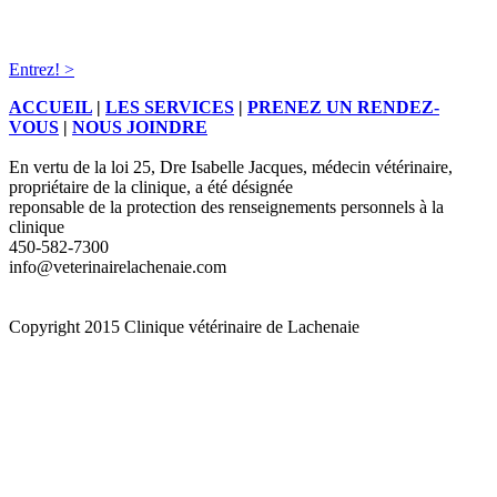
Entrez! >
ACCUEIL
|
LES SERVICES
|
PRENEZ UN RENDEZ-
VOUS
|
NOUS JOINDRE
En vertu de la loi 25, Dre Isabelle Jacques, médecin vétérinaire,
propriétaire de la clinique, a été désignée
reponsable de la protection des renseignements personnels à la
clinique
450-582-7300
info@veterinairelachenaie.com
Copyright 2015 Clinique vétérinaire de Lachenaie