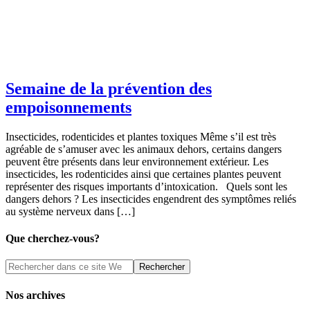
Semaine de la prévention des
empoisonnements
Insecticides, rodenticides et plantes toxiques Même s’il est très
agréable de s’amuser avec les animaux dehors, certains dangers
peuvent être présents dans leur environnement extérieur. Les
insecticides, les rodenticides ainsi que certaines plantes peuvent
représenter des risques importants d’intoxication. Quels sont les
dangers dehors ? Les insecticides engendrent des symptômes reliés
au système nerveux dans […]
Que cherchez-vous?
Nos archives