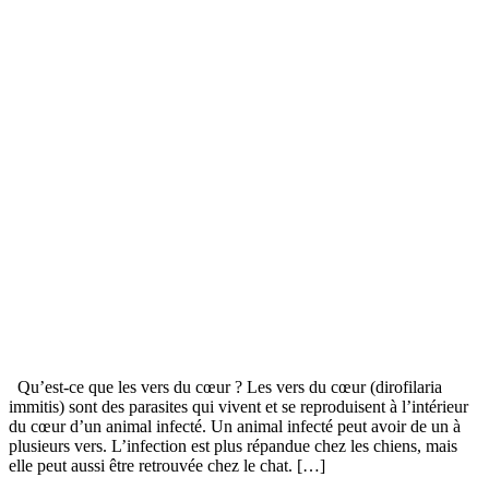
Qu’est-ce que les vers du cœur ? Les vers du cœur (dirofilaria
immitis) sont des parasites qui vivent et se reproduisent à l’intérieur
du cœur d’un animal infecté. Un animal infecté peut avoir de un à
plusieurs vers. L’infection est plus répandue chez les chiens, mais
elle peut aussi être retrouvée chez le chat. […]