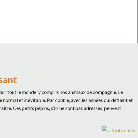
ssant
 pour tout le monde, y compris nos animaux de compagnie. Le
e normal et inévitable. Par contre, avec les années qui défilent et
tre. Ces petits pépins, s’ils ne sont pas adressés, peuvent