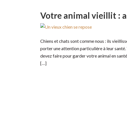
Votre animal vieillit :
Chiens et chats sont comme nous : ils vieillisse
porter une attention particulière à leur santé.
devez faire pour garder votre animal en santé 
[…]