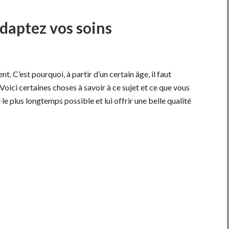
 adaptez vos soins
nt. C’est pourquoi, à partir d’un certain âge, il faut
 Voici certaines choses à savoir à ce sujet et ce que vous
le plus longtemps possible et lui offrir une belle qualité