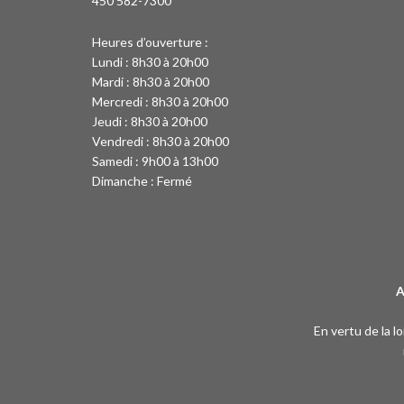
450 582-7300
Heures d’ouverture :
Lundi : 8h30 à 20h00
Mardi : 8h30 à 20h00
Mercredi : 8h30 à 20h00
Jeudi : 8h30 à 20h00
Vendredi : 8h30 à 20h00
Samedi : 9h00 à 13h00
Dimanche : Fermé
A
En vertu de la l