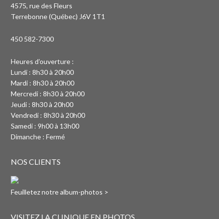
4575, rue des Fleurs
Terrebonne (Québec) J6V 1T1
450 582-7300
Heures d’ouverture :
Lundi : 8h30 à 20h00
Mardi : 8h30 à 20h00
Mercredi : 8h30 à 20h00
Jeudi : 8h30 à 20h00
Vendredi : 8h30 à 20h00
Samedi : 9h00 à 13h00
Dimanche : Fermé
NOS CLIENTS
Feuilletez notre album-photos >
VISITEZ LA CLINIQUE EN PHOTOS