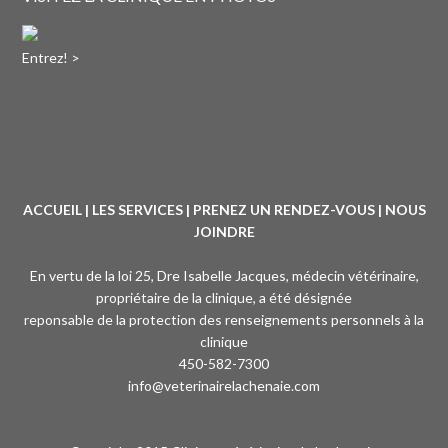
Entrez! >
ACCUEIL
|
LES SERVICES
|
PRENEZ UN RENDEZ-VOUS
|
NOUS
JOINDRE
En vertu de la loi 25, Dre Isabelle Jacques, médecin vétérinaire,
propriétaire de la clinique, a été désignée
reponsable de la protection des renseignements personnels à la
clinique
450-582-7300
info@veterinairelachenaie.com