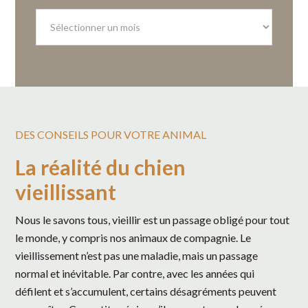
Nos
archives
DES CONSEILS POUR VOTRE ANIMAL
La réalité du chien
vieillissant
Nous le savons tous, vieillir est un passage obligé pour tout
le monde, y compris nos animaux de compagnie. Le
vieillissement n’est pas une maladie, mais un passage
normal et inévitable. Par contre, avec les années qui
défilent et s’accumulent, certains désagréments peuvent