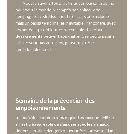
Nous le savons tous, vieillir est un passage obligé
pour tout le monde, y compris nos animaux de
compagnie. Le vieillissement n’est pas une maladie,
mais un passage normal et inévitable. Par contre, avec
les années qui défilent et s’accumulent, certains
désagréments peuvent apparaître. Ces petits pépins,
s’ils ne sont pas adressés, peuvent altérer
considérablement […]
Semaine de la prévention des
empoisonnements
Insecticides, rodenticides et plantes toxiques Même
s’il est très agréable de s’amuser avec les animaux
dehors, certains dangers peuvent être présents dans