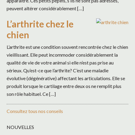
apparaître. Ces petits pépins, s’ils ne sont pas adressés,
peuvent altérer considérablement […]
L’arthrite chez le
chien
L’arthrite est une condition souvent rencontrée chez le chien
vieillissant. Elle peut incommoder considérablement la
qualité de vie de votre animal si elle n’est pas prise au
sérieux. Qu’est-ce que l’arthrite? C’est une maladie
évolutive (dégénérative) affectant les articulations. Elle se
produit lorsque le cartilage entre deux os ne remplit plus
son rôle habituel. Ce […]
Consultez tous nos conseils
NOUVELLES