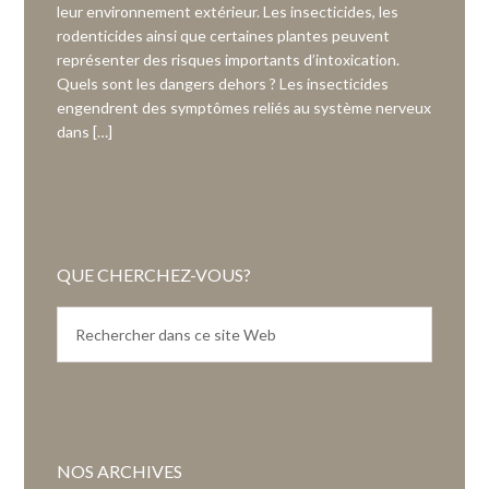
leur environnement extérieur. Les insecticides, les
rodenticides ainsi que certaines plantes peuvent
représenter des risques importants d’intoxication.
Quels sont les dangers dehors ? Les insecticides
engendrent des symptômes reliés au système nerveux
dans […]
QUE CHERCHEZ-VOUS?
NOS ARCHIVES