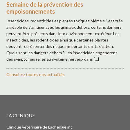
Semaine de la prévention des
empoisonnements
Insecticides, rodenticides et plantes toxiques Même s’il est très
agréable de s’amuser avec les animaux dehors, certains dangers
peuvent être présents dans leur environnement extérieur. Les
insecticides, les rodenticides ainsi que certaines plantes
peuvent représenter des risques importants d’intoxication.
Quels sont les dangers dehors ? Les insecticides engendrent
des symptômes reliés au système nerveux dans […]
Consultez toutes nos actualités
LA CLINIQUE
Clinique vétérinaire de Lachenaie inc.