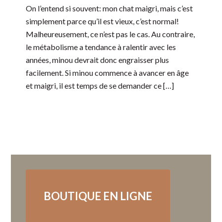
On l’entend si souvent: mon chat maigri, mais c’est
simplement parce qu’il est vieux, c’est normal!
Malheureusement, ce n’est pas le cas. Au contraire,
le métabolisme a tendance à ralentir avec les
années, minou devrait donc engraisser plus
facilement. Si minou commence à avancer en âge
et maigri, il est temps de se demander ce […]
BOUTIQUE EN LIGNE