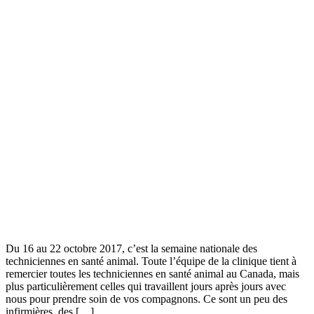
Du 16 au 22 octobre 2017, c’est la semaine nationale des
techniciennes en santé animal. Toute l’équipe de la clinique tient à
remercier toutes les techniciennes en santé animal au Canada, mais
plus particulièrement celles qui travaillent jours après jours avec
nous pour prendre soin de vos compagnons. Ce sont un peu des
infirmières, des […]