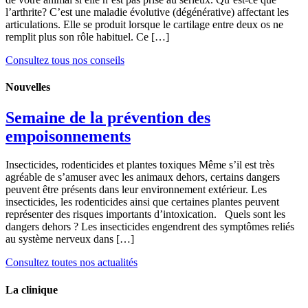
l’arthrite? C’est une maladie évolutive (dégénérative) affectant les
articulations. Elle se produit lorsque le cartilage entre deux os ne
remplit plus son rôle habituel. Ce […]
Consultez tous nos conseils
Nouvelles
Semaine de la prévention des
empoisonnements
Insecticides, rodenticides et plantes toxiques Même s’il est très
agréable de s’amuser avec les animaux dehors, certains dangers
peuvent être présents dans leur environnement extérieur. Les
insecticides, les rodenticides ainsi que certaines plantes peuvent
représenter des risques importants d’intoxication. Quels sont les
dangers dehors ? Les insecticides engendrent des symptômes reliés
au système nerveux dans […]
Consultez toutes nos actualités
La clinique