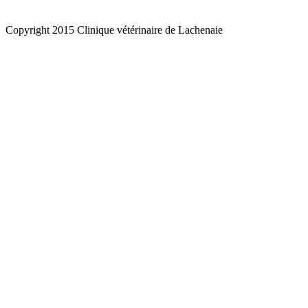
Copyright 2015 Clinique vétérinaire de Lachenaie