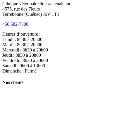
Clinique vétérinaire de Lachenaie inc.
4575, rue des Fleurs
Terrebonne (Québec) J6V 1T1
450 582-7300
Heures d’ouverture :
Lundi : 8h30 à 20h00
Mardi : 8h30 à 20h00
Mercredi : 8h30 à 20h00
Jeudi : 8h30 à 20h00
Vendredi : 8h30 à 20h00
Samedi : 9h00 à 13h00
Dimanche : Fermé
Nos clients