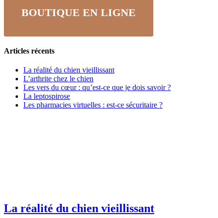
BOUTIQUE EN LIGNE
Articles récents
La réalité du chien vieillissant
L’arthrite chez le chien
Les vers du cœur : qu’est-ce que je dois savoir ?
La leptospirose
Les pharmacies virtuelles : est-ce sécuritaire ?
La réalité du chien vieillissant