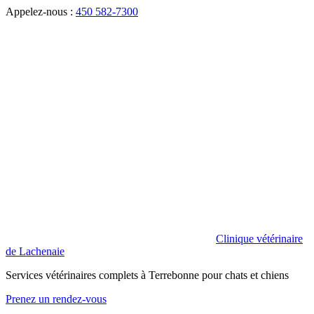
Appelez-nous :
450 582-7300
Clinique vétérinaire
de Lachenaie
Services vétérinaires complets à Terrebonne pour chats et chiens
Prenez un rendez-vous