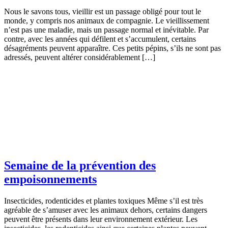
Nous le savons tous, vieillir est un passage obligé pour tout le
monde, y compris nos animaux de compagnie. Le vieillissement
n’est pas une maladie, mais un passage normal et inévitable. Par
contre, avec les années qui défilent et s’accumulent, certains
désagréments peuvent apparaître. Ces petits pépins, s’ils ne sont pas
adressés, peuvent altérer considérablement […]
Semaine de la prévention des
empoisonnements
Insecticides, rodenticides et plantes toxiques Même s’il est très
agréable de s’amuser avec les animaux dehors, certains dangers
peuvent être présents dans leur environnement extérieur. Les