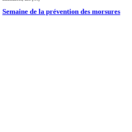
Semaine de la prévention des morsures