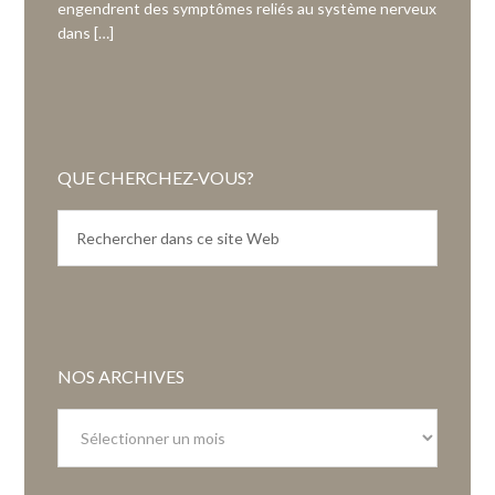
engendrent des symptômes reliés au système nerveux
dans […]
QUE CHERCHEZ-VOUS?
NOS ARCHIVES
Nos
archives