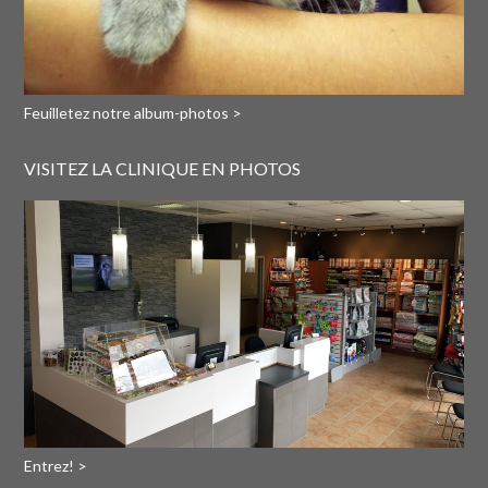
Feuilletez notre album-photos >
VISITEZ LA CLINIQUE EN PHOTOS
Entrez! >