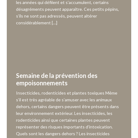
les années qui défilent et s’accumulent, certains
désagréments peuvent apparaître. Ces petits pépins,
s’ils ne sont pas adressés, peuvent altérer
considérablement […]
Semaine de la prévention des
empoisonnements
Insecticides, rodenticides et plantes toxiques Même
s’il est très agréable de s’amuser avec les animaux
dehors, certains dangers peuvent être présents dans
leur environnement extérieur. Les insecticides, les
rodenticides ainsi que certaines plantes peuvent
représenter des risques importants d’intoxication.
Quels sont les dangers dehors ? Les insecticides