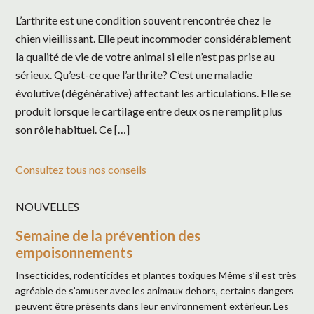
L’arthrite est une condition souvent rencontrée chez le
chien vieillissant. Elle peut incommoder considérablement
la qualité de vie de votre animal si elle n’est pas prise au
sérieux. Qu’est-ce que l’arthrite? C’est une maladie
évolutive (dégénérative) affectant les articulations. Elle se
produit lorsque le cartilage entre deux os ne remplit plus
son rôle habituel. Ce […]
Consultez tous nos conseils
NOUVELLES
Semaine de la prévention des
empoisonnements
Insecticides, rodenticides et plantes toxiques Même s’il est très
agréable de s’amuser avec les animaux dehors, certains dangers
peuvent être présents dans leur environnement extérieur. Les