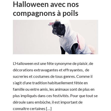
Halloween avec nos
compagnons à poils
L’Halloween est une fête synonyme de plaisir, de
décorations extravagantes et effrayantes, de
sucreries et costumes de tous genres. Comme il
s’agit d’une tradition habituellement fêtée en
famille ou entre amis, les animaux sont de plus en
plus impliqués dans ces festivités. Pour que tout se
déroule sans embûche, il est important de
connaître certaines […]