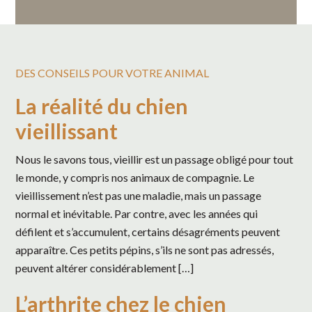
DES CONSEILS POUR VOTRE ANIMAL
La réalité du chien
vieillissant
Nous le savons tous, vieillir est un passage obligé pour tout
le monde, y compris nos animaux de compagnie. Le
vieillissement n’est pas une maladie, mais un passage
normal et inévitable. Par contre, avec les années qui
défilent et s’accumulent, certains désagréments peuvent
apparaître. Ces petits pépins, s’ils ne sont pas adressés,
peuvent altérer considérablement […]
L’arthrite chez le chien