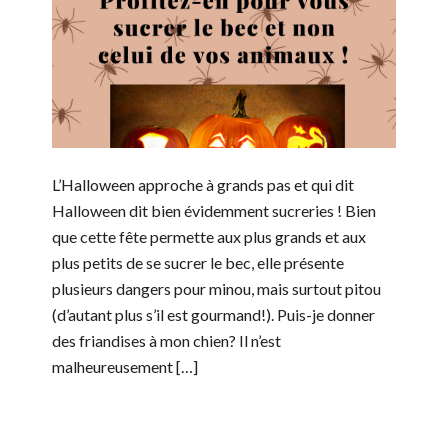
L’Halloween approche à grands pas et qui dit
Halloween dit bien évidemment sucreries ! Bien
que cette fête permette aux plus grands et aux
plus petits de se sucrer le bec, elle présente
plusieurs dangers pour minou, mais surtout pitou
(d’autant plus s’il est gourmand!). Puis-je donner
des friandises à mon chien? Il n’est
malheureusement […]