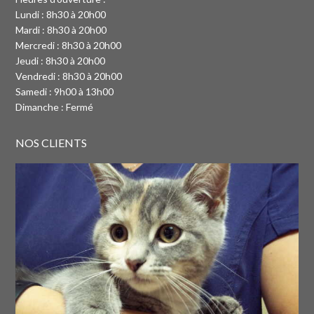
Lundi : 8h30 à 20h00
Mardi : 8h30 à 20h00
Mercredi : 8h30 à 20h00
Jeudi : 8h30 à 20h00
Vendredi : 8h30 à 20h00
Samedi : 9h00 à 13h00
Dimanche : Fermé
NOS CLIENTS