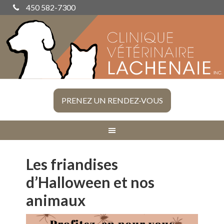
450 582-7300
PRENEZ UN RENDEZ-VOUS
Les friandises
d’Halloween et nos
animaux