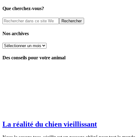
Que cherchez-vous?
Nos archives
Nos
archives
Des conseils pour votre animal
La réalité du chien vieillissant