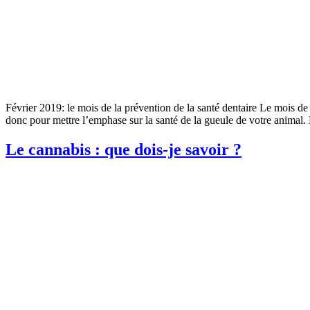
Février 2019: le mois de la prévention de la santé dentaire Le mois de
donc pour mettre l’emphase sur la santé de la gueule de votre animal.
Le cannabis : que dois-je savoir ?