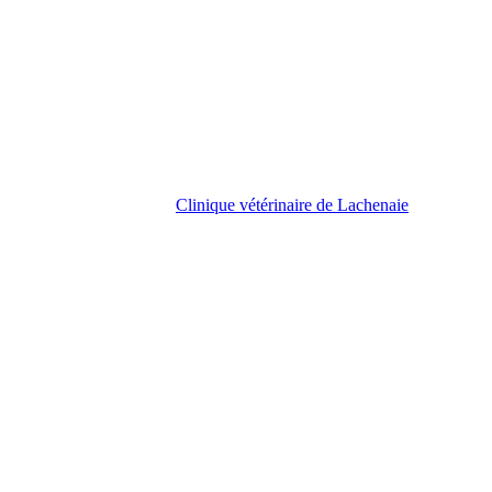
Clinique vétérinaire de Lachenaie