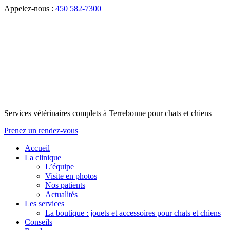
Appelez-nous :
450 582-7300
Services vétérinaires complets à Terrebonne pour chats et chiens
Prenez un rendez-vous
Accueil
La clinique
L’équipe
Visite en photos
Nos patients
Actualités
Les services
La boutique : jouets et accessoires pour chats et chiens
Conseils