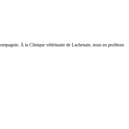
 compagnie. À la Clinique vétérinaire de Lachenaie, nous en profitons