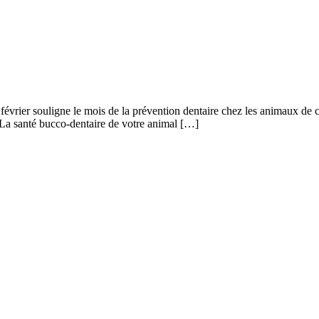
 février souligne le mois de la prévention dentaire chez les animaux de
 La santé bucco-dentaire de votre animal […]