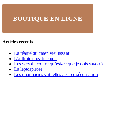
BOUTIQUE EN LIGNE
Articles récents
La réalité du chien vieillissant
L’arthrite chez le chien
Les vers du cœur : qu’est-ce que je dois savoir ?
La leptospirose
Les pharmacies virtuelles : est-ce sécuritaire ?