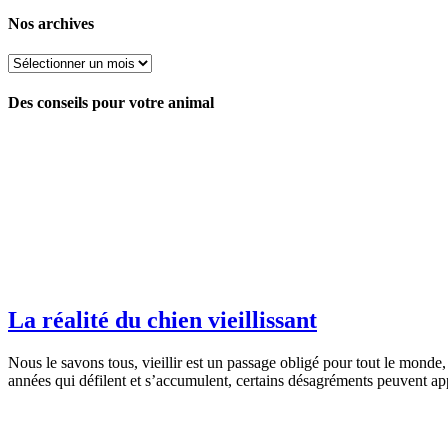
Nos archives
Nos
archives
Des conseils pour votre animal
La réalité du chien vieillissant
Nous le savons tous, vieillir est un passage obligé pour tout le monde
années qui défilent et s’accumulent, certains désagréments peuvent app