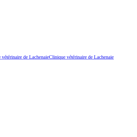
Clinique vétérinaire de Lachenaie