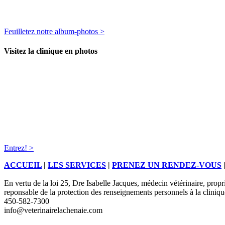
Feuilletez notre album-photos >
Visitez la clinique en photos
Entrez! >
ACCUEIL
|
LES SERVICES
|
PRENEZ UN RENDEZ-VOUS
En vertu de la loi 25, Dre Isabelle Jacques, médecin vétérinaire, propri
reponsable de la protection des renseignements personnels à la cliniqu
450-582-7300
info@veterinairelachenaie.com