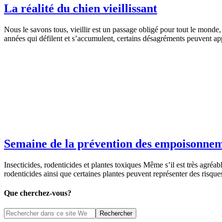
La réalité du chien vieillissant
Nous le savons tous, vieillir est un passage obligé pour tout le monde
années qui défilent et s’accumulent, certains désagréments peuvent app
Semaine de la prévention des empoisonne
Insecticides, rodenticides et plantes toxiques Même s’il est très agréa
rodenticides ainsi que certaines plantes peuvent représenter des risq
Que cherchez-vous?