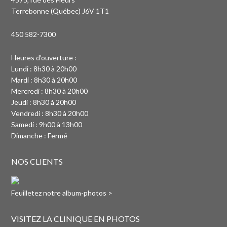
Terrebonne (Québec) J6V 1T1
450 582-7300
Heures d’ouverture :
Lundi : 8h30 à 20h00
Mardi : 8h30 à 20h00
Mercredi : 8h30 à 20h00
Jeudi : 8h30 à 20h00
Vendredi : 8h30 à 20h00
Samedi : 9h00 à 13h00
Dimanche : Fermé
NOS CLIENTS
Feuilletez notre album-photos >
VISITEZ LA CLINIQUE EN PHOTOS