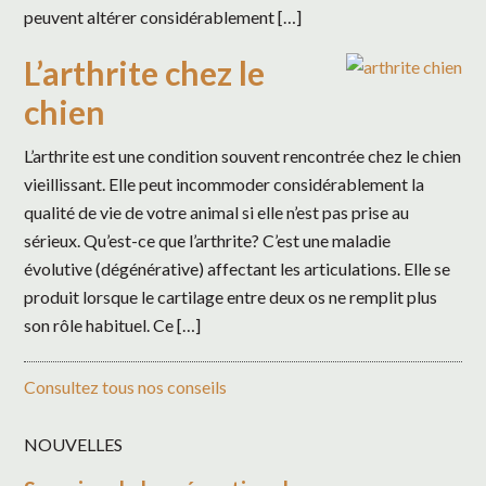
peuvent altérer considérablement […]
L’arthrite chez le
chien
L’arthrite est une condition souvent rencontrée chez le chien
vieillissant. Elle peut incommoder considérablement la
qualité de vie de votre animal si elle n’est pas prise au
sérieux. Qu’est-ce que l’arthrite? C’est une maladie
évolutive (dégénérative) affectant les articulations. Elle se
produit lorsque le cartilage entre deux os ne remplit plus
son rôle habituel. Ce […]
Consultez tous nos conseils
NOUVELLES