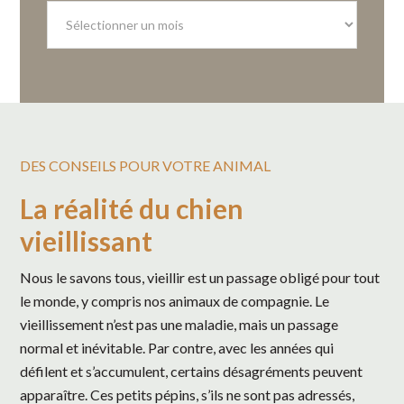
Nos
archives
DES CONSEILS POUR VOTRE ANIMAL
La réalité du chien
vieillissant
Nous le savons tous, vieillir est un passage obligé pour tout
le monde, y compris nos animaux de compagnie. Le
vieillissement n’est pas une maladie, mais un passage
normal et inévitable. Par contre, avec les années qui
défilent et s’accumulent, certains désagréments peuvent
apparaître. Ces petits pépins, s’ils ne sont pas adressés,