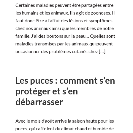
Certaines maladies peuvent être partagées entre
les humains et les animaux. Il s’agit de zoonoses. Il
faut donc être à l’affut des lésions et symptômes
chez nos animaux ainsi que les membres de notre
famille. J’ai des boutons sur la peau… Quelles sont
maladies transmises par les animaux qui peuvent
occasionner des problèmes cutanés chez […]
Les puces : comment s’en
protéger et s’en
débarrasser
Avec le mois d’août arrive la saison haute pour les
puces, qui raffolent du climat chaud et humide de