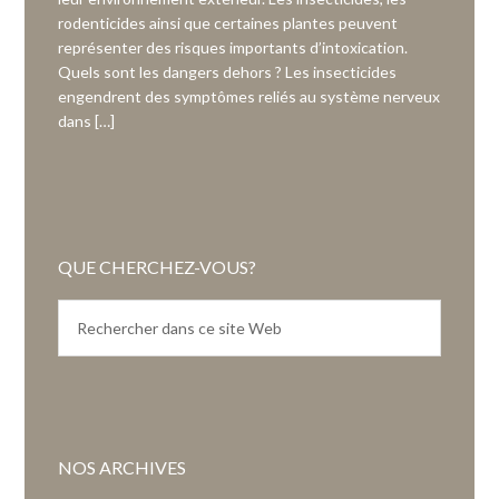
rodenticides ainsi que certaines plantes peuvent
représenter des risques importants d’intoxication.
Quels sont les dangers dehors ? Les insecticides
engendrent des symptômes reliés au système nerveux
dans […]
QUE CHERCHEZ-VOUS?
NOS ARCHIVES