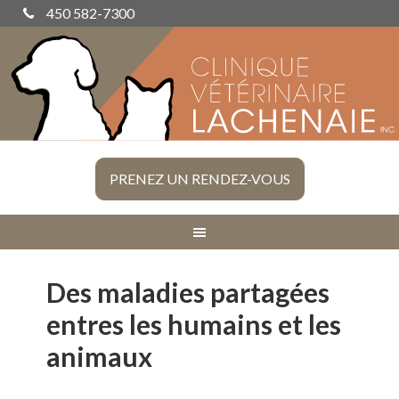
450 582-7300
PRENEZ UN RENDEZ-VOUS
Des maladies partagées
entres les humains et les
animaux