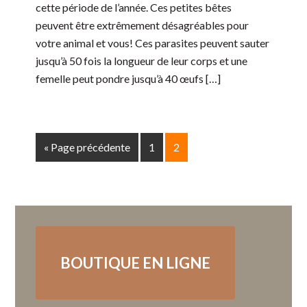
cette période de l’année. Ces petites bêtes
peuvent être extrêmement désagréables pour
votre animal et vous! Ces parasites peuvent sauter
jusqu’à 50 fois la longueur de leur corps et une
femelle peut pondre jusqu’à 40 œufs […]
« Page précédente
1
2
BOUTIQUE EN LIGNE