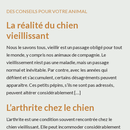
DES CONSEILS POUR VOTRE ANIMAL
La réalité du chien
vieillissant
Nous le savons tous, vieillir est un passage obligé pour tout
le monde, y compris nos animaux de compagnie. Le
vieillissement n’est pas une maladie, mais un passage
normal et inévitable. Par contre, avec les années qui
défilent et s’accumulent, certains désagréments peuvent
apparaître. Ces petits pépins, s’ils ne sont pas adressés,
peuvent altérer considérablement […]
L’arthrite chez le chien
L’arthrite est une condition souvent rencontrée chez le
chien vieillissant. Elle peut incommoder considérablement