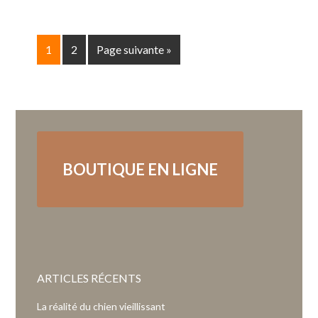
1
2
Page suivante »
BOUTIQUE EN LIGNE
ARTICLES RÉCENTS
La réalité du chien vieillissant