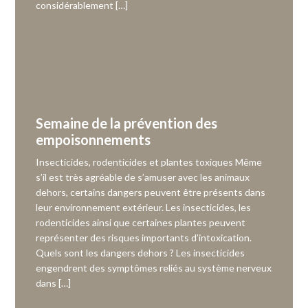
considérablement […]
Semaine de la prévention des
empoisonnements
Insecticides, rodenticides et plantes toxiques Même
s’il est très agréable de s’amuser avec les animaux
dehors, certains dangers peuvent être présents dans
leur environnement extérieur. Les insecticides, les
rodenticides ainsi que certaines plantes peuvent
représenter des risques importants d’intoxication.
Quels sont les dangers dehors ? Les insecticides
engendrent des symptômes reliés au système nerveux
dans […]