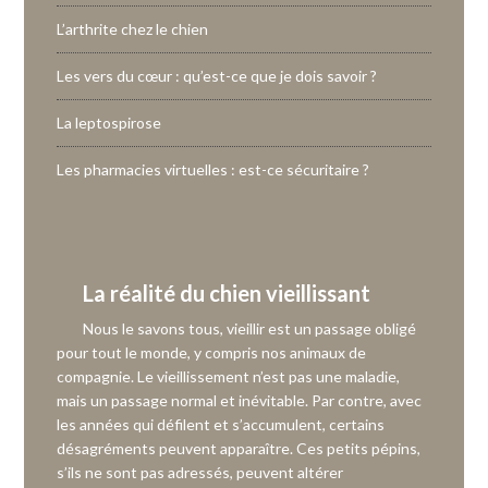
L’arthrite chez le chien
Les vers du cœur : qu’est-ce que je dois savoir ?
La leptospirose
Les pharmacies virtuelles : est-ce sécuritaire ?
La réalité du chien vieillissant
Nous le savons tous, vieillir est un passage obligé
pour tout le monde, y compris nos animaux de
compagnie. Le vieillissement n’est pas une maladie,
mais un passage normal et inévitable. Par contre, avec
les années qui défilent et s’accumulent, certains
désagréments peuvent apparaître. Ces petits pépins,
s’ils ne sont pas adressés, peuvent altérer