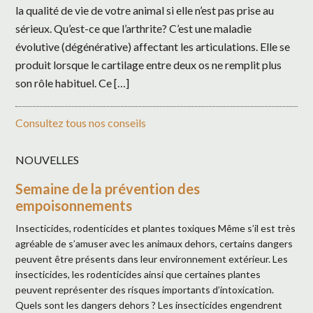
la qualité de vie de votre animal si elle n’est pas prise au
sérieux. Qu’est-ce que l’arthrite? C’est une maladie
évolutive (dégénérative) affectant les articulations. Elle se
produit lorsque le cartilage entre deux os ne remplit plus
son rôle habituel. Ce […]
Consultez tous nos conseils
NOUVELLES
Semaine de la prévention des
empoisonnements
Insecticides, rodenticides et plantes toxiques Même s’il est très
agréable de s’amuser avec les animaux dehors, certains dangers
peuvent être présents dans leur environnement extérieur. Les
insecticides, les rodenticides ainsi que certaines plantes
peuvent représenter des risques importants d’intoxication.
Quels sont les dangers dehors ? Les insecticides engendrent