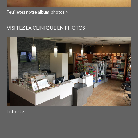
Feuilletez notre album-photos >
VISITEZ LA CLINIQUE EN PHOTOS
Entrez! >