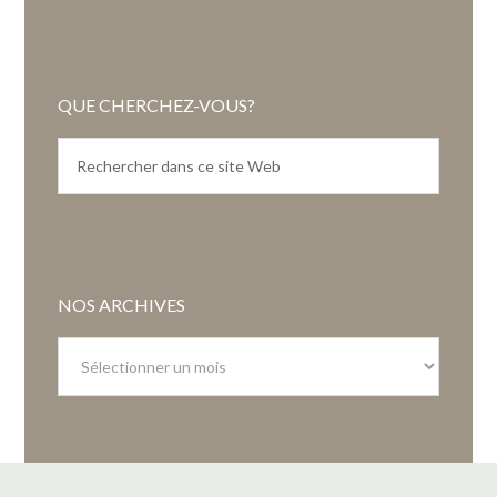
QUE CHERCHEZ-VOUS?
NOS ARCHIVES
Nos
archives