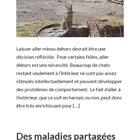
Laisser aller minou dehors devrait être une
décision réfléchie. Pour certains félins, aller
dehors est une nécessité. Beaucoup de chats
restant seulement à l’intérieur ne sont pas assez
stimulés intellectuellement et peuvent développer
des problèmes de comportement. Le fait d’aller à
l’extérieur, que ce soit en harnais ou non, peut donc
être très enrichissant pour […]
Des maladies partagées