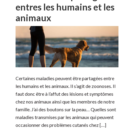
entres les humains et les
animaux
Certaines maladies peuvent être partagées entre
les humains et les animaux. Il s’agit de zoonoses. Il
faut donc être à l’affut des lésions et symptômes
chez nos animaux ainsi que les membres de notre
famille. J’ai des boutons sur la peau… Quelles sont
maladies transmises par les animaux qui peuvent
occasionner des problèmes cutanés chez […]