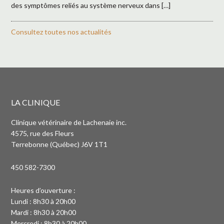
des symptômes reliés au système nerveux dans […]
Consultez toutes nos actualités
LA CLINIQUE
Clinique vétérinaire de Lachenaie inc.
4575, rue des Fleurs
Terrebonne (Québec) J6V 1T1
450 582-7300
Heures d’ouverture :
Lundi : 8h30 à 20h00
Mardi : 8h30 à 20h00
Mercredi : 8h30 à 20h00