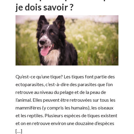
je dois savoir ?
Qu’est-ce qu’une tique? Les tiques font partie des
ectoparasites, c’est-à-dire des parasites que l’on
retrouve au niveau du pelage et de la peau de
l’animal. Elles peuvent être retrouvées sur tous les
mammifères (y compris les humains), les oiseaux
et les reptiles. Plusieurs espèces de tiques existent
et on en retrouve environ une douzaine d’espèces
[…]