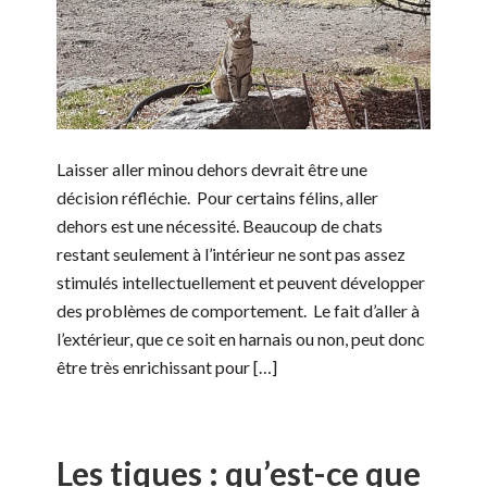
Laisser aller minou dehors devrait être une
décision réfléchie. Pour certains félins, aller
dehors est une nécessité. Beaucoup de chats
restant seulement à l’intérieur ne sont pas assez
stimulés intellectuellement et peuvent développer
des problèmes de comportement. Le fait d’aller à
l’extérieur, que ce soit en harnais ou non, peut donc
être très enrichissant pour […]
Les tiques : qu’est-ce que