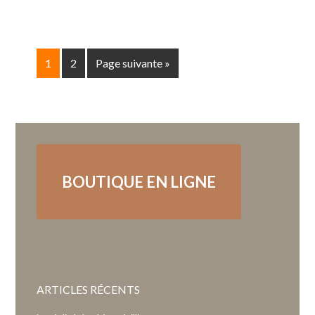
1
2
Page suivante »
BOUTIQUE EN LIGNE
ARTICLES RÉCENTS