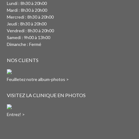
Lundi : 8h30 à 20h00
Mardi : 8h30 à 20h00
Mercredi : 8h30 à 20h00
Jeudi : 8h30 à 20h00
Vendredi : 8h30 à 20h00
Samedi : 9h00 à 13h00
Dimanche : Fermé
NOS CLIENTS
Feuilletez notre album-photos >
VISITEZ LA CLINIQUE EN PHOTOS
Entrez! >