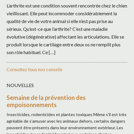
L’arthrite est une condition souvent rencontrée chez le chien
vieillissant. Elle peut incommoder considérablement la
qualité de vie de votre animal si elle n’est pas prise au
sérieux. Qu’est-ce que l’arthrite? C’est une maladie
évolutive (dégénérative) affectant les articulations. Elle se
produit lorsque le cartilage entre deux os ne remplit plus
son rôle habituel. Ce […]
Consultez tous nos conseils
NOUVELLES
Semaine de la prévention des
empoisonnements
Insecticides, rodenticides et plantes toxiques Même s’il est très
agréable de s’amuser avec les animaux dehors, certains dangers
peuvent être présents dans leur environnement extérieur. Les