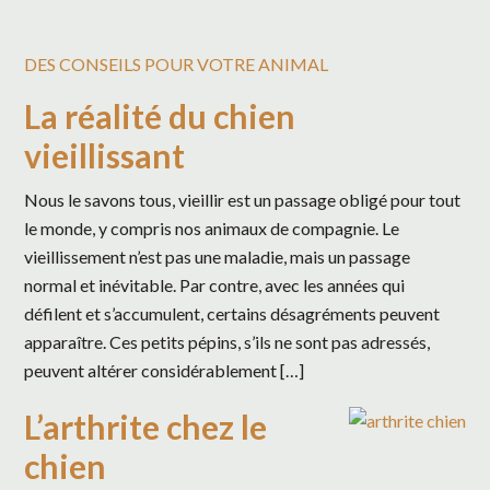
DES CONSEILS POUR VOTRE ANIMAL
La réalité du chien
vieillissant
Nous le savons tous, vieillir est un passage obligé pour tout
le monde, y compris nos animaux de compagnie. Le
vieillissement n’est pas une maladie, mais un passage
normal et inévitable. Par contre, avec les années qui
défilent et s’accumulent, certains désagréments peuvent
apparaître. Ces petits pépins, s’ils ne sont pas adressés,
peuvent altérer considérablement […]
L’arthrite chez le
chien