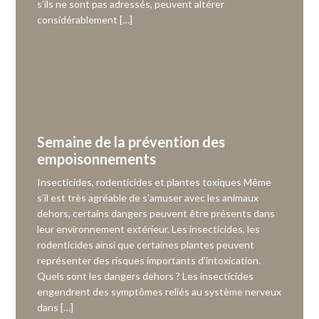
s’ils ne sont pas adressés, peuvent altérer
considérablement […]
Semaine de la prévention des
empoisonnements
Insecticides, rodenticides et plantes toxiques Même
s’il est très agréable de s’amuser avec les animaux
dehors, certains dangers peuvent être présents dans
leur environnement extérieur. Les insecticides, les
rodenticides ainsi que certaines plantes peuvent
représenter des risques importants d’intoxication.
Quels sont les dangers dehors ? Les insecticides
engendrent des symptômes reliés au système nerveux
dans […]