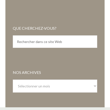
QUE CHERCHEZ-VOUS?
NOS ARCHIVES
Nos
archives